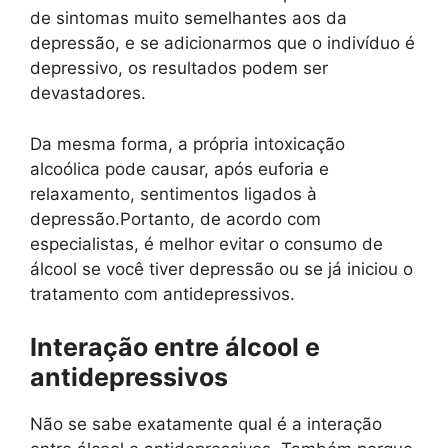
de sintomas muito semelhantes aos da
depressão, e se adicionarmos que o indivíduo é
depressivo, os resultados podem ser
devastadores.
Da mesma forma, a própria intoxicação
alcoólica pode causar, após euforia e
relaxamento, sentimentos ligados à
depressão.Portanto, de acordo com
especialistas, é melhor evitar o consumo de
álcool se você tiver depressão ou se já iniciou o
tratamento com antidepressivos.
Interação entre álcool e
antidepressivos
Não se sabe exatamente qual é a interação