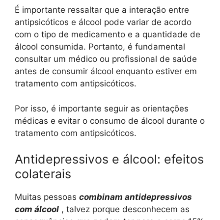
É importante ressaltar que a interação entre
antipsicóticos e álcool pode variar de acordo
com o tipo de medicamento e a quantidade de
álcool consumida. Portanto, é fundamental
consultar um médico ou profissional de saúde
antes de consumir álcool enquanto estiver em
tratamento com antipsicóticos.
Por isso, é importante seguir as orientações
médicas e evitar o consumo de álcool durante o
tratamento com antipsicóticos.
Antidepressivos e álcool: efeitos
colaterais
Muitas pessoas
combinam antidepressivos
com álcool
, talvez porque desconhecem as