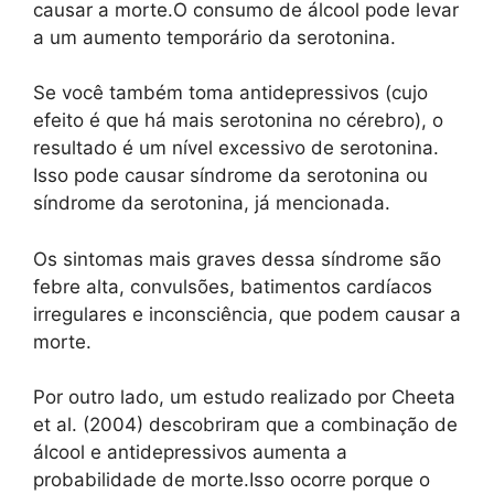
causar a morte.O consumo de álcool pode levar
a um aumento temporário da serotonina.
Se você também toma antidepressivos (cujo
efeito é que há mais serotonina no cérebro), o
resultado é um nível excessivo de serotonina.
Isso pode causar síndrome da serotonina ou
síndrome da serotonina, já mencionada.
Os sintomas mais graves dessa síndrome são
febre alta, convulsões, batimentos cardíacos
irregulares e inconsciência, que podem causar a
morte.
Por outro lado, um estudo realizado por Cheeta
et al. (2004) descobriram que a combinação de
álcool e antidepressivos aumenta a
probabilidade de morte.Isso ocorre porque o