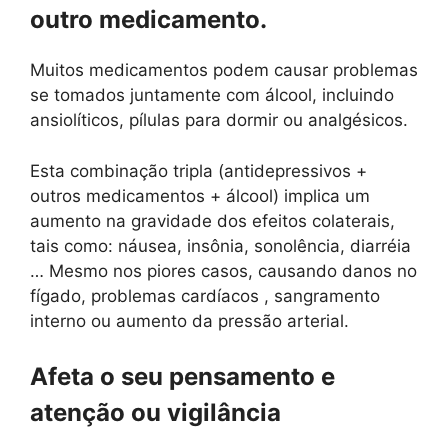
outro medicamento.
Muitos medicamentos podem causar problemas
se tomados juntamente com álcool, incluindo
ansiolíticos, pílulas para dormir ou analgésicos.
Esta combinação tripla (antidepressivos +
outros medicamentos + álcool) implica um
aumento na gravidade dos efeitos colaterais,
tais como: náusea, insônia, sonolência, diarréia
… Mesmo nos piores casos, causando danos no
fígado, problemas cardíacos , sangramento
interno ou aumento da pressão arterial.
Afeta o seu pensamento e
atenção ou vigilância