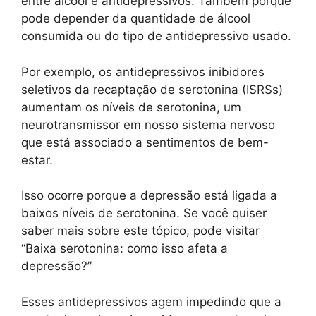
entre álcool e antidepressivos. Também porque
pode depender da quantidade de álcool
consumida ou do tipo de antidepressivo usado.
Por exemplo, os antidepressivos inibidores
seletivos da recaptação de serotonina (ISRSs)
aumentam os níveis de serotonina, um
neurotransmissor em nosso sistema nervoso
que está associado a sentimentos de bem-
estar.
Isso ocorre porque a depressão está ligada a
baixos níveis de serotonina. Se você quiser
saber mais sobre este tópico, pode visitar
“Baixa serotonina: como isso afeta a
depressão?”
Esses antidepressivos agem impedindo que a