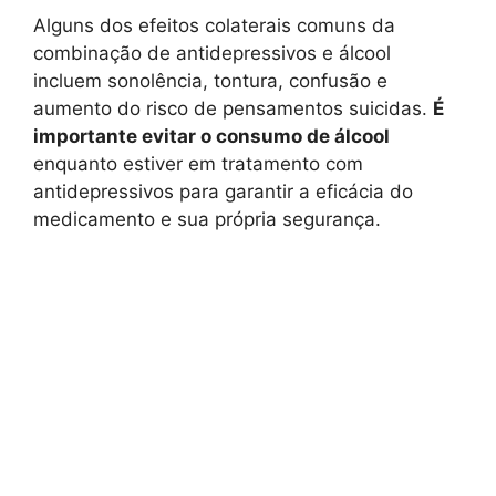
Alguns dos efeitos colaterais comuns da
combinação de antidepressivos e álcool
incluem sonolência, tontura, confusão e
aumento do risco de pensamentos suicidas.
É
importante evitar o consumo de álcool
enquanto estiver em tratamento com
antidepressivos para garantir a eficácia do
medicamento e sua própria segurança.