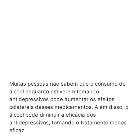
Muitas pessoas não sabem que o consumo de
álcool enquanto estiverem tomando
antidepressivos pode aumentar os efeitos
colaterais desses medicamentos. Além disso, o
álcool pode diminuir a eficácia dos
antidepressivos, tornando o tratamento menos
eficaz.