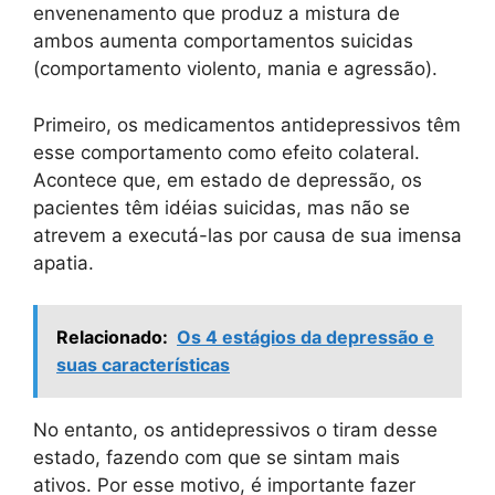
envenenamento que produz a mistura de
ambos aumenta comportamentos suicidas
(comportamento violento, mania e agressão).
Primeiro, os medicamentos antidepressivos têm
esse comportamento como efeito colateral.
Acontece que, em estado de depressão, os
pacientes têm idéias suicidas, mas não se
atrevem a executá-las por causa de sua imensa
apatia.
Relacionado:
Os 4 estágios da depressão e
suas características
No entanto, os antidepressivos o tiram desse
estado, fazendo com que se sintam mais
ativos. Por esse motivo, é importante fazer