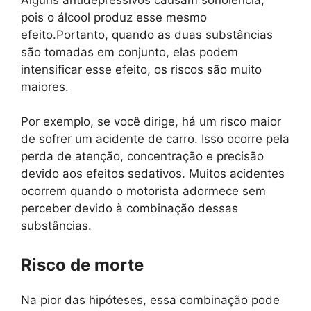
pois o álcool produz esse mesmo
efeito.Portanto, quando as duas substâncias
são tomadas em conjunto, elas podem
intensificar esse efeito, os riscos são muito
maiores.
Por exemplo, se você dirige, há um risco maior
de sofrer um acidente de carro. Isso ocorre pela
perda de atenção, concentração e precisão
devido aos efeitos sedativos. Muitos acidentes
ocorrem quando o motorista adormece sem
perceber devido à combinação dessas
substâncias.
Risco de morte
Na pior das hipóteses, essa combinação pode