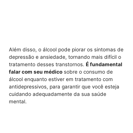
Além disso, o álcool pode piorar os sintomas de
depressão e ansiedade, tornando mais difícil o
tratamento desses transtornos.
É fundamental
falar com seu médico
sobre o consumo de
álcool enquanto estiver em tratamento com
antidepressivos, para garantir que você esteja
cuidando adequadamente da sua saúde
mental.