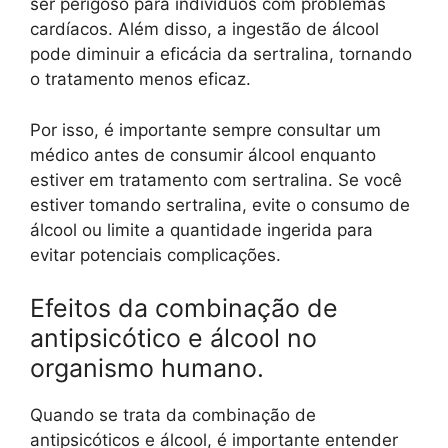
ser perigoso para indivíduos com problemas
cardíacos. Além disso, a ingestão de álcool
pode diminuir a eficácia da sertralina, tornando
o tratamento menos eficaz.
Por isso, é importante sempre consultar um
médico antes de consumir álcool enquanto
estiver em tratamento com sertralina. Se você
estiver tomando sertralina, evite o consumo de
álcool ou limite a quantidade ingerida para
evitar potenciais complicações.
Efeitos da combinação de
antipsicótico e álcool no
organismo humano.
Quando se trata da combinação de
antipsicóticos e álcool, é importante entender