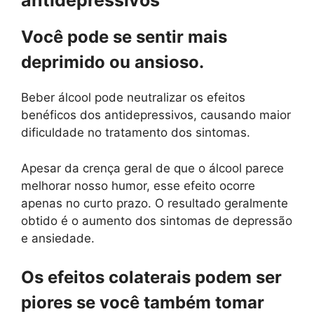
antidepressivos
Você pode se sentir mais
deprimido ou ansioso.
Beber álcool pode neutralizar os efeitos
benéficos dos antidepressivos, causando maior
dificuldade no tratamento dos sintomas.
Apesar da crença geral de que o álcool parece
melhorar nosso humor, esse efeito ocorre
apenas no curto prazo. O resultado geralmente
obtido é o aumento dos sintomas de depressão
e ansiedade.
Os efeitos colaterais podem ser
piores se você também tomar