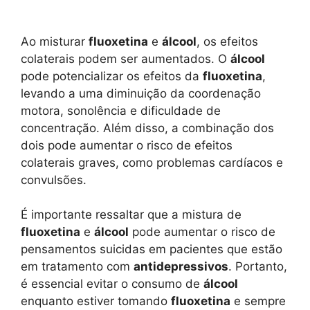
Ao misturar
fluoxetina
e
álcool
, os efeitos
colaterais podem ser aumentados. O
álcool
pode potencializar os efeitos da
fluoxetina
,
levando a uma diminuição da coordenação
motora, sonolência e dificuldade de
concentração. Além disso, a combinação dos
dois pode aumentar o risco de efeitos
colaterais graves, como problemas cardíacos e
convulsões.
É importante ressaltar que a mistura de
fluoxetina
e
álcool
pode aumentar o risco de
pensamentos suicidas em pacientes que estão
em tratamento com
antidepressivos
. Portanto,
é essencial evitar o consumo de
álcool
enquanto estiver tomando
fluoxetina
e sempre