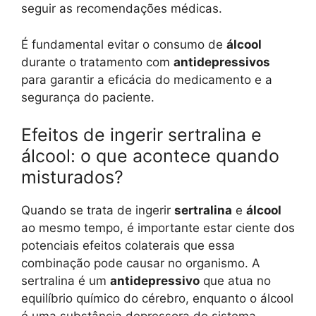
seguir as recomendações médicas.
É fundamental evitar o consumo de
álcool
durante o tratamento com
antidepressivos
para garantir a eficácia do medicamento e a
segurança do paciente.
Efeitos de ingerir sertralina e
álcool: o que acontece quando
misturados?
Quando se trata de ingerir
sertralina
e
álcool
ao mesmo tempo, é importante estar ciente dos
potenciais efeitos colaterais que essa
combinação pode causar no organismo. A
sertralina é um
antidepressivo
que atua no
equilíbrio químico do cérebro, enquanto o álcool