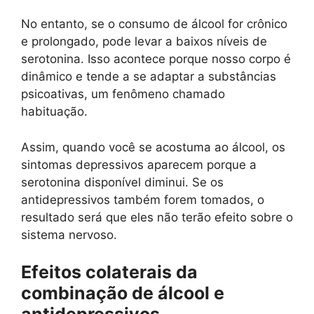
No entanto, se o consumo de álcool for crônico
e prolongado, pode levar a baixos níveis de
serotonina. Isso acontece porque nosso corpo é
dinâmico e tende a se adaptar a substâncias
psicoativas, um fenômeno chamado
habituação.
Assim, quando você se acostuma ao álcool, os
sintomas depressivos aparecem porque a
serotonina disponível diminui. Se os
antidepressivos também forem tomados, o
resultado será que eles não terão efeito sobre o
sistema nervoso.
Efeitos colaterais da
combinação de álcool e