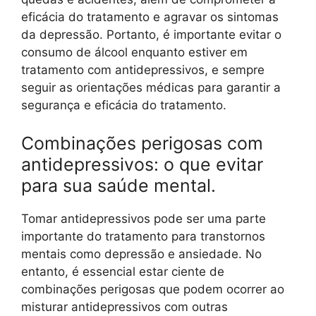
eficácia do tratamento e agravar os sintomas
da depressão. Portanto, é importante evitar o
consumo de álcool enquanto estiver em
tratamento com antidepressivos, e sempre
seguir as orientações médicas para garantir a
segurança e eficácia do tratamento.
Combinações perigosas com
antidepressivos: o que evitar
para sua saúde mental.
Tomar antidepressivos pode ser uma parte
importante do tratamento para transtornos
mentais como depressão e ansiedade. No
entanto, é essencial estar ciente de
combinações perigosas que podem ocorrer ao
misturar antidepressivos com outras