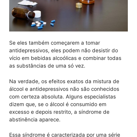
Se eles também começarem a tomar
antidepressivos, eles podem não desistir do
vício em bebidas alcoólicas e combinar todas
as substâncias de uma só vez.
Na verdade, os efeitos exatos da mistura de
álcool e antidepressivos não são conhecidos
com certeza absoluta. Alguns especialistas
dizem que, se o álcool é consumido em
excesso e depois restrito, a síndrome de
abstinência aparece.
Essa síndrome é caracterizada por uma série