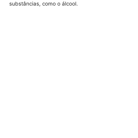
substâncias, como o álcool.