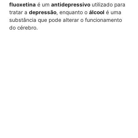
fluoxetina
é um
antidepressivo
utilizado para
tratar a
depressão
, enquanto o
álcool
é uma
substância que pode alterar o funcionamento
do cérebro.