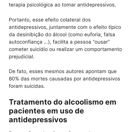
terapia psicológica ao tomar antidepressivos.
Portanto, esse efeito colateral dos
antidepressivos, juntamente com o efeito típico
da desinibição do álcool (como euforia, falsa
autoconfiança …), facilita a pessoa “ousar”
cometer suicídio ou realizar um comportamento
prejudicial.
De fato, esses mesmos autores apontam que
80% das mortes causadas por antidepressivos
foram suicidas.
Tratamento do alcoolismo em
pacientes em uso de
antidepressivos