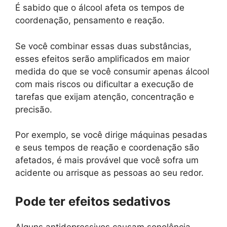
É sabido que o álcool afeta os tempos de
coordenação, pensamento e reação.
Se você combinar essas duas substâncias,
esses efeitos serão amplificados em maior
medida do que se você consumir apenas álcool
com mais riscos ou dificultar a execução de
tarefas que exijam atenção, concentração e
precisão.
Por exemplo, se você dirige máquinas pesadas
e seus tempos de reação e coordenação são
afetados, é mais provável que você sofra um
acidente ou arrisque as pessoas ao seu redor.
Pode ter efeitos sedativos
Alguns antidepressivos causam sonolência,