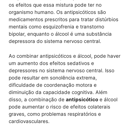
os efeitos que essa mistura pode ter no
organismo humano. Os antipsicóticos são
medicamentos prescritos para tratar distúrbios
mentais como esquizofrenia e transtorno
bipolar, enquanto o álcool é uma substância
depressora do sistema nervoso central.
Ao combinar antipsicóticos e álcool, pode haver
um aumento dos efeitos sedativos e
depressores no sistema nervoso central. Isso
pode resultar em sonolência extrema,
dificuldade de coordenação motora e
diminuição da capacidade cognitiva. Além
disso, a combinação de
antipsicótico
e álcool
pode aumentar o risco de efeitos colaterais
graves, como problemas respiratórios e
cardiovasculares.