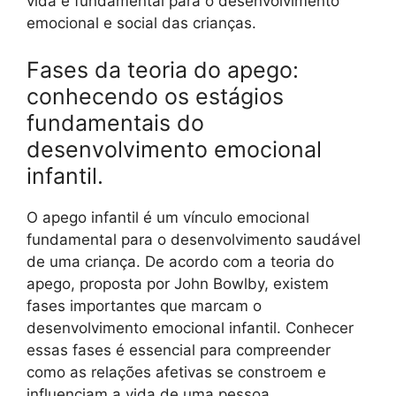
vida é fundamental para o desenvolvimento
emocional e social das crianças.
Fases da teoria do apego:
conhecendo os estágios
fundamentais do
desenvolvimento emocional
infantil.
O apego infantil é um vínculo emocional
fundamental para o desenvolvimento saudável
de uma criança. De acordo com a teoria do
apego, proposta por John Bowlby, existem
fases importantes que marcam o
desenvolvimento emocional infantil. Conhecer
essas fases é essencial para compreender
como as relações afetivas se constroem e
influenciam a vida de uma pessoa.