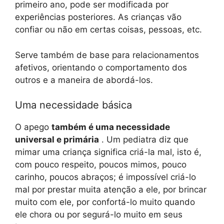
primeiro ano, pode ser modificada por
experiências posteriores. As crianças vão
confiar ou não em certas coisas, pessoas, etc.
Serve também de base para relacionamentos
afetivos, orientando o comportamento dos
outros e a maneira de abordá-los.
Uma necessidade básica
O apego
também é uma necessidade
universal e primária
. Um pediatra diz que
mimar uma criança significa criá-la mal, isto é,
com pouco respeito, poucos mimos, pouco
carinho, poucos abraços; é impossível criá-lo
mal por prestar muita atenção a ele, por brincar
muito com ele, por confortá-lo muito quando
ele chora ou por segurá-lo muito em seus