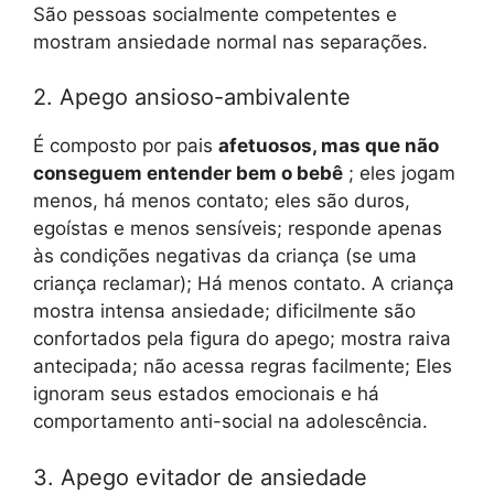
São pessoas socialmente competentes e
mostram ansiedade normal nas separações.
2. Apego ansioso-ambivalente
É composto por pais
afetuosos, mas que não
conseguem entender bem o bebê
; eles jogam
menos, há menos contato; eles são duros,
egoístas e menos sensíveis; responde apenas
às condições negativas da criança (se uma
criança reclamar); Há menos contato. A criança
mostra intensa ansiedade; dificilmente são
confortados pela figura do apego; mostra raiva
antecipada; não acessa regras facilmente; Eles
ignoram seus estados emocionais e há
comportamento anti-social na adolescência.
3. Apego evitador de ansiedade