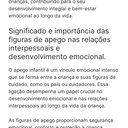
crianças, contribuindo para o seu
desenvolvimento integral e bem-estar
emocional ao longo da vida.
Significado e importância das
figuras de apego nas relações
interpessoais e
desenvolvimento emocional.
O apego infantil é um vínculo emocional intenso
que se forma entre a criança e suas figuras de
cuidado, como os pais ou cuidadores. Essa
ligação desempenha um papel crucial no
desenvolvimento emocional e nas relações
interpessoais ao longo da vida da criança.
As figuras de apego proporcionam segurança
emocional, conforto e proteção à criança,