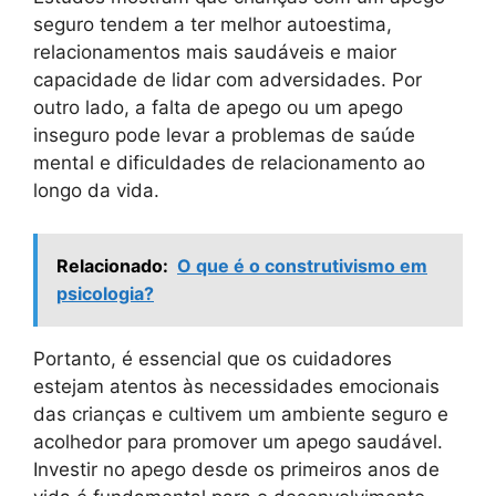
seguro tendem a ter melhor autoestima,
relacionamentos mais saudáveis e maior
capacidade de lidar com adversidades. Por
outro lado, a falta de apego ou um apego
inseguro pode levar a problemas de saúde
mental e dificuldades de relacionamento ao
longo da vida.
Relacionado:
O que é o construtivismo em
psicologia?
Portanto, é essencial que os cuidadores
estejam atentos às necessidades emocionais
das crianças e cultivem um ambiente seguro e
acolhedor para promover um apego saudável.
Investir no apego desde os primeiros anos de