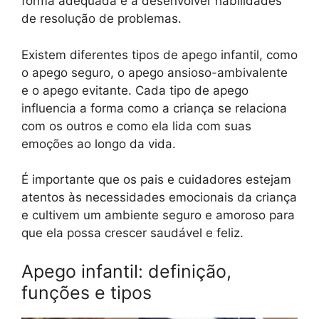
forma adequada e a desenvolver habilidades
de resolução de problemas.
Existem diferentes tipos de apego infantil, como
o apego seguro, o apego ansioso-ambivalente
e o apego evitante. Cada tipo de apego
influencia a forma como a criança se relaciona
com os outros e como ela lida com suas
emoções ao longo da vida.
É importante que os pais e cuidadores estejam
atentos às necessidades emocionais da criança
e cultivem um ambiente seguro e amoroso para
que ela possa crescer saudável e feliz.
Apego infantil: definição,
funções e tipos