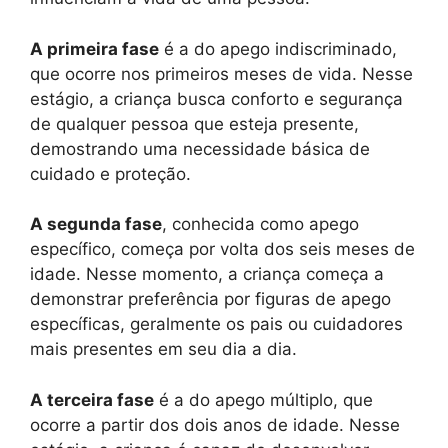
A primeira fase
é a do apego indiscriminado,
que ocorre nos primeiros meses de vida. Nesse
estágio, a criança busca conforto e segurança
de qualquer pessoa que esteja presente,
demostrando uma necessidade básica de
cuidado e proteção.
A segunda fase
, conhecida como apego
específico, começa por volta dos seis meses de
idade. Nesse momento, a criança começa a
demonstrar preferência por figuras de apego
específicas, geralmente os pais ou cuidadores
mais presentes em seu dia a dia.
A terceira fase
é a do apego múltiplo, que
ocorre a partir dos dois anos de idade. Nesse