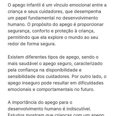
O apego infantil é um vínculo emocional entre a
criança e seus cuidadores, que desempenha
um papel fundamental no desenvolvimento
humano. O propósito do apego é proporcionar
segurança, conforto e proteção à criança,
permitindo que ela explore o mundo ao seu
redor de forma segura.
Existem diferentes tipos de apego, sendo o
mais saudável o apego seguro, caracterizado
pela confiança na disponibilidade e
sensibilidade dos cuidadores. Por outro lado, o
apego inseguro pode resultar em dificuldades
emocionais e comportamentais no futuro.
A importância do apego para o
desenvolvimento humano é indiscutível.
Estudos mostram que crianças com um apego