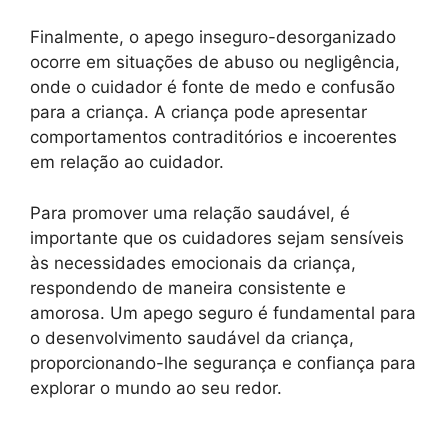
Finalmente, o apego inseguro-desorganizado
ocorre em situações de abuso ou negligência,
onde o cuidador é fonte de medo e confusão
para a criança. A criança pode apresentar
comportamentos contraditórios e incoerentes
em relação ao cuidador.
Para promover uma relação saudável, é
importante que os cuidadores sejam sensíveis
às necessidades emocionais da criança,
respondendo de maneira consistente e
amorosa. Um apego seguro é fundamental para
o desenvolvimento saudável da criança,
proporcionando-lhe segurança e confiança para
explorar o mundo ao seu redor.