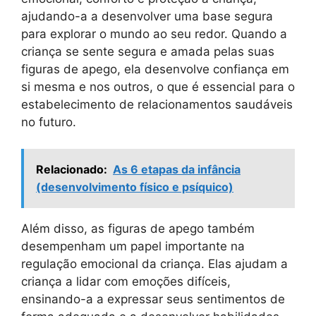
ajudando-a a desenvolver uma base segura
para explorar o mundo ao seu redor. Quando a
criança se sente segura e amada pelas suas
figuras de apego, ela desenvolve confiança em
si mesma e nos outros, o que é essencial para o
estabelecimento de relacionamentos saudáveis
no futuro.
Relacionado:
As 6 etapas da infância
(desenvolvimento físico e psíquico)
Além disso, as figuras de apego também
desempenham um papel importante na
regulação emocional da criança. Elas ajudam a
criança a lidar com emoções difíceis,
ensinando-a a expressar seus sentimentos de