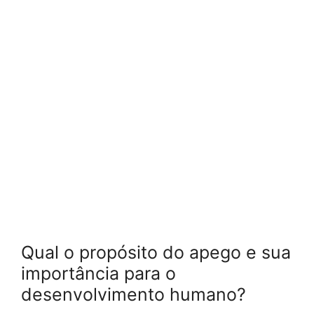
Qual o propósito do apego e sua
importância para o
desenvolvimento humano?