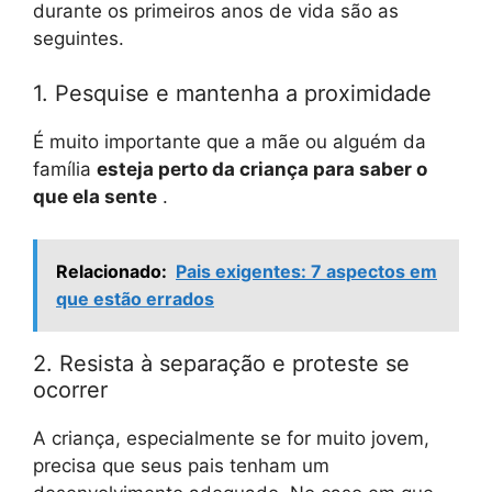
durante os primeiros anos de vida são as
seguintes.
1. Pesquise e mantenha a proximidade
É muito importante que a mãe ou alguém da
família
esteja perto da criança para saber o
que ela sente
.
Relacionado:
Pais exigentes: 7 aspectos em
que estão errados
2. Resista à separação e proteste se
ocorrer
A criança, especialmente se for muito jovem,
precisa que seus pais tenham um