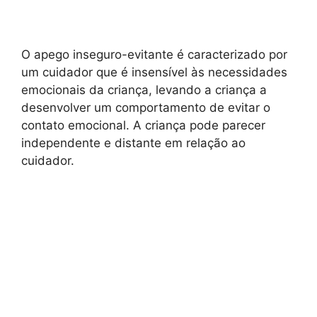
O apego inseguro-evitante é caracterizado por
um cuidador que é insensível às necessidades
emocionais da criança, levando a criança a
desenvolver um comportamento de evitar o
contato emocional. A criança pode parecer
independente e distante em relação ao
cuidador.