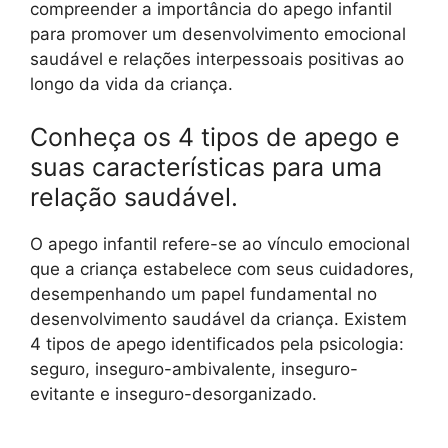
compreender a importância do apego infantil
para promover um desenvolvimento emocional
saudável e relações interpessoais positivas ao
longo da vida da criança.
Conheça os 4 tipos de apego e
suas características para uma
relação saudável.
O apego infantil refere-se ao vínculo emocional
que a criança estabelece com seus cuidadores,
desempenhando um papel fundamental no
desenvolvimento saudável da criança. Existem
4 tipos de apego identificados pela psicologia:
seguro, inseguro-ambivalente, inseguro-
evitante e inseguro-desorganizado.