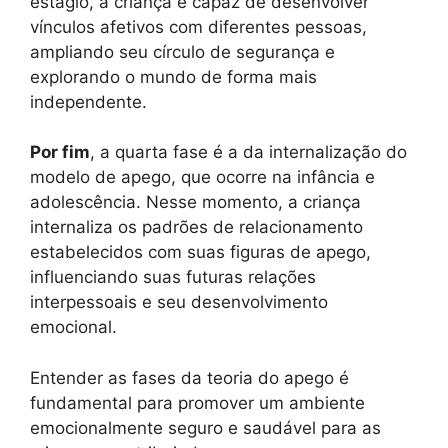
estágio, a criança é capaz de desenvolver
vínculos afetivos com diferentes pessoas,
ampliando seu círculo de segurança e
explorando o mundo de forma mais
independente.
Por fim
, a quarta fase é a da internalização do
modelo de apego, que ocorre na infância e
adolescência. Nesse momento, a criança
internaliza os padrões de relacionamento
estabelecidos com suas figuras de apego,
influenciando suas futuras relações
interpessoais e seu desenvolvimento
emocional.
Entender as fases da teoria do apego é
fundamental para promover um ambiente
emocionalmente seguro e saudável para as