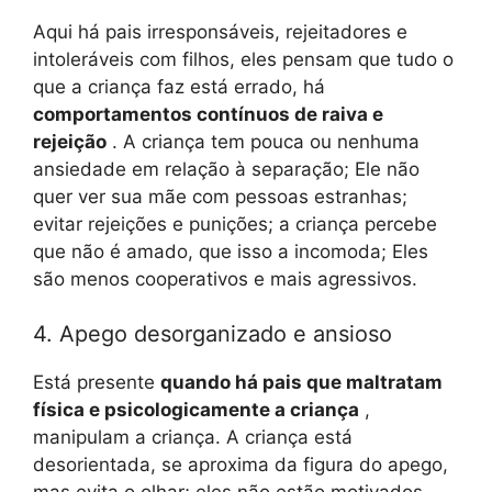
Aqui há pais irresponsáveis, rejeitadores e
intoleráveis ​​com filhos, eles pensam que tudo o
que a criança faz está errado, há
comportamentos contínuos de raiva e
rejeição
. A criança tem pouca ou nenhuma
ansiedade em relação à separação; Ele não
quer ver sua mãe com pessoas estranhas;
evitar rejeições e punições; a criança percebe
que não é amado, que isso a incomoda; Eles
são menos cooperativos e mais agressivos.
4. Apego desorganizado e ansioso
Está presente
quando há pais que maltratam
física e psicologicamente a criança
,
manipulam a criança. A criança está
desorientada, se aproxima da figura do apego,