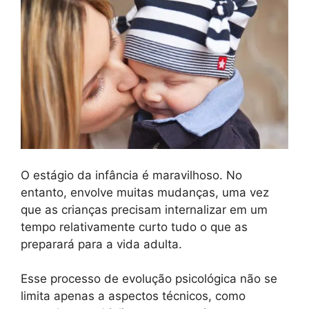
O estágio da infância é maravilhoso. No
entanto, envolve muitas mudanças, uma vez
que as crianças precisam internalizar em um
tempo relativamente curto tudo o que as
preparará para a vida adulta.
Esse processo de evolução psicológica não se
limita apenas a aspectos técnicos, como