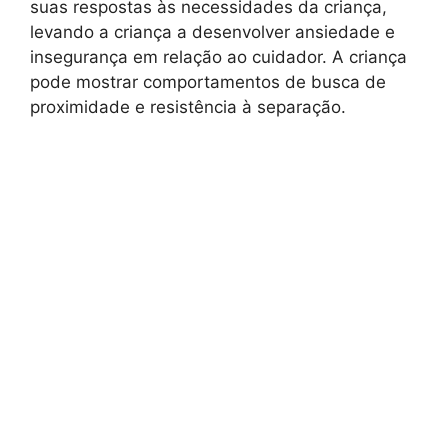
suas respostas às necessidades da criança,
levando a criança a desenvolver ansiedade e
insegurança em relação ao cuidador. A criança
pode mostrar comportamentos de busca de
proximidade e resistência à separação.