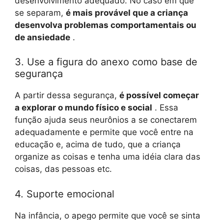
desenvolvimento adequado. No caso em que
se separam,
é mais provável que a criança
desenvolva problemas comportamentais ou
de ansiedade
.
3. Use a figura do anexo como base de
segurança
A partir dessa segurança,
é possível começar
a explorar o mundo físico e social
. Essa
função ajuda seus neurônios a se conectarem
adequadamente e permite que você entre na
educação e, acima de tudo, que a criança
organize as coisas e tenha uma idéia clara das
coisas, das pessoas etc.
4. Suporte emocional
Na infância, o apego permite que você se sinta