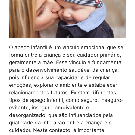
O apego infantil é um vínculo emocional que se
forma entre a criança e seu cuidador primário,
geralmente a mãe. Esse vínculo é fundamental
para o desenvolvimento saudável da criança,
pois influencia sua capacidade de regular
emoções, explorar o ambiente e estabelecer
relacionamentos futuros. Existem diferentes
tipos de apego infantil, como seguro, inseguro-
evitante, inseguro-ambivalente e
desorganizado, que são influenciados pela
qualidade da interação entre a criança e o
cuidador. Neste contexto, é importante