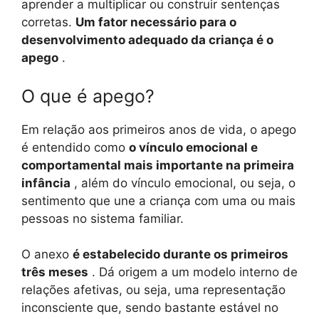
aprender a multiplicar ou construir sentenças
corretas.
Um fator necessário para o
desenvolvimento adequado da criança é o
apego
.
O que é apego?
Em relação aos primeiros anos de vida, o apego
é entendido como
o vínculo emocional e
comportamental mais importante na primeira
infância
, além do vínculo emocional, ou seja, o
sentimento que une a criança com uma ou mais
pessoas no sistema familiar.
O anexo
é estabelecido durante os primeiros
três meses
. Dá origem a um modelo interno de
relações afetivas, ou seja, uma representação
inconsciente que, sendo bastante estável no