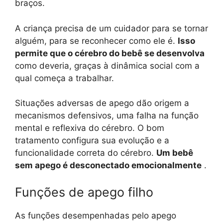
braços.
A criança precisa de um cuidador para se tornar
alguém, para se reconhecer como ele é.
Isso
permite que o cérebro do bebê se desenvolva
como deveria, graças à dinâmica social com a
qual começa a trabalhar.
Situações adversas de apego dão origem a
mecanismos defensivos, uma falha na função
mental e reflexiva do cérebro. O bom
tratamento configura sua evolução e a
funcionalidade correta do cérebro.
Um bebê
sem apego é desconectado emocionalmente
.
Funções de apego filho
As funções desempenhadas pelo apego