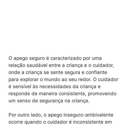
O apego seguro é caracterizado por uma
relação saudável entre a criança e o cuidador,
onde a criança se sente segura e confiante
para explorar o mundo ao seu redor. O cuidador
é sensível às necessidades da criança e
responde de maneira consistente, promovendo
um senso de segurança na criança.
Por outro lado, o apego inseguro-ambivalente
ocorre quando o cuidador é inconsistente em