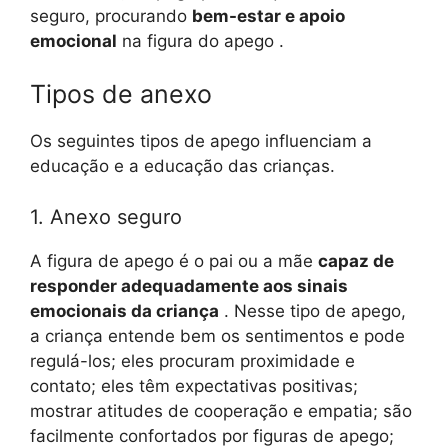
seguro, procurando
bem-estar e apoio
emocional
na figura do apego .
Tipos de anexo
Os seguintes tipos de apego influenciam a
educação e a educação das crianças.
1. Anexo seguro
A figura de apego é o pai ou a mãe
capaz de
responder adequadamente aos sinais
emocionais da criança
. Nesse tipo de apego,
a criança entende bem os sentimentos e pode
regulá-los; eles procuram proximidade e
contato; eles têm expectativas positivas;
mostrar atitudes de cooperação e empatia; são
facilmente confortados por figuras de apego;