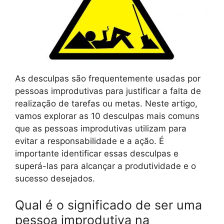
As desculpas são frequentemente usadas por
pessoas improdutivas para justificar a falta de
realização de tarefas ou metas. Neste artigo,
vamos explorar as 10 desculpas mais comuns
que as pessoas improdutivas utilizam para
evitar a responsabilidade e a ação. É
importante identificar essas desculpas e
superá-las para alcançar a produtividade e o
sucesso desejados.
Qual é o significado de ser uma
pessoa improdutiva na