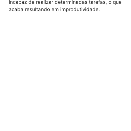
incapaz de realizar determinadas tarefas, o que
acaba resultando em improdutividade.