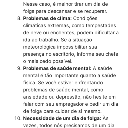
Nesse caso, é melhor tirar um dia de
folga para descansar e se recuperar.
Problemas de clima:
Condições
climáticas extremas, como tempestades
de neve ou enchentes, podem dificultar a
ida ao trabalho. Se a situação
meteorológica impossibilitar sua
presença no escritório, informe seu chefe
o mais cedo possível.
Problemas de saúde mental:
A saúde
mental é tão importante quanto a saúde
física. Se você estiver enfrentando
problemas de saúde mental, como
ansiedade ou depressão, não hesite em
falar com seu empregador e pedir um dia
de folga para cuidar de si mesmo.
Necessidade de um dia de folga:
Às
vezes, todos nós precisamos de um dia