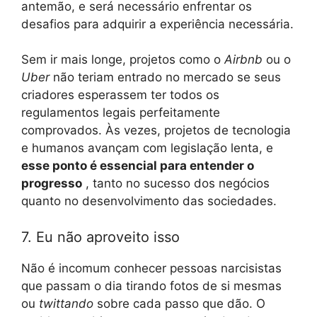
antemão, e será necessário enfrentar os
desafios para adquirir a experiência necessária.
Sem ir mais longe, projetos como o
Airbnb
ou o
Uber
não teriam entrado no mercado se seus
criadores esperassem ter todos os
regulamentos legais perfeitamente
comprovados. Às vezes, projetos de tecnologia
e humanos avançam com legislação lenta, e
esse ponto é essencial para entender o
progresso
, tanto no sucesso dos negócios
quanto no desenvolvimento das sociedades.
7. Eu não aproveito isso
Não é incomum conhecer pessoas narcisistas
que passam o dia tirando fotos de si mesmas
ou
twittando
sobre cada passo que dão. O