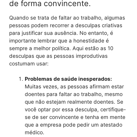
de forma convincente.
Quando se trata de faltar ao trabalho, algumas
pessoas podem recorrer a desculpas criativas
para justificar sua ausência. No entanto, é
importante lembrar que a honestidade é
sempre a melhor política. Aqui estão as 10
desculpas que as pessoas improdutivas
costumam usar:
Problemas de saúde inesperados:
Muitas vezes, as pessoas afirmam estar
doentes para faltar ao trabalho, mesmo
que não estejam realmente doentes. Se
você optar por essa desculpa, certifique-
se de ser convincente e tenha em mente
que a empresa pode pedir um atestado
médico.