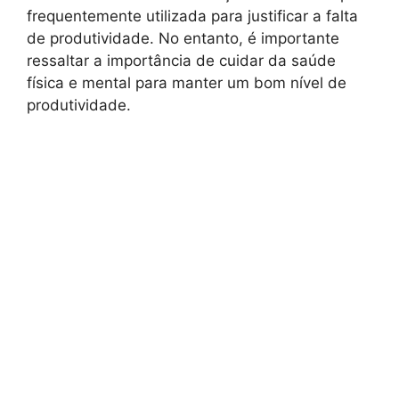
frequentemente utilizada para justificar a falta
de produtividade. No entanto, é importante
ressaltar a importância de cuidar da saúde
física e mental para manter um bom nível de
produtividade.