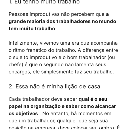
1. Eu tenho muito trabalho
Pessoas improdutivas não percebem que
a
grande maioria dos trabalhadores no mundo
tem muito trabalho
.
Infelizmente, vivemos uma era que acompanha
o ritmo frenético do trabalho. A diferença entre
o sujeito improdutivo e o bom trabalhador (ou
chefe) é que o segundo não lamenta seus
encargos, ele simplesmente faz seu trabalho.
2. Essa não é minha lição de casa
Cada trabalhador deve saber
qual é o seu
papel na organização e saber como alcançar
os objetivos
. No entanto, há momentos em
que um trabalhador, qualquer que seja sua
posição na empresa, deve colocar seu ombro. É