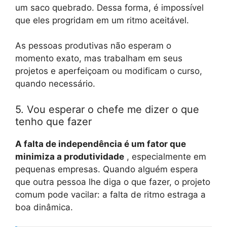
um saco quebrado. Dessa forma, é impossível
que eles progridam em um ritmo aceitável.
As pessoas produtivas não esperam o
momento exato, mas trabalham em seus
projetos e aperfeiçoam ou modificam o curso,
quando necessário.
5. Vou esperar o chefe me dizer o que
tenho que fazer
A falta de independência é um fator que
minimiza a produtividade
, especialmente em
pequenas empresas. Quando alguém espera
que outra pessoa lhe diga o que fazer, o projeto
comum pode vacilar: a falta de ritmo estraga a
boa dinâmica.