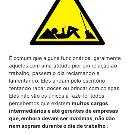
É comum que alguns funcionários, geralmente
aqueles com uma atitude pior em relação ao
trabalho, passem o dia reclamando e
lamentando. Eles andam pelo escritório
tentando rapar doces ou brincar com colegas.
Eles não são os únicos a fazê-lo: todos
percebemos que existem
muitos cargos
intermediários e até gerentes de empresas
que, embora devam ser máximas, não dão
nem sopram durante o dia de trabalho
.