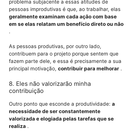
problema subjacente a essas atitudes de
pessoas improdutivas é que, ao trabalhar, elas
geralmente examinam cada ação com base
em se elas relatam um benefício direto ou não
.
As pessoas produtivas, por outro lado,
contribuem para o projeto porque sentem que
fazem parte dele, e essa é precisamente a sua
principal motivação,
contribuir para melhorar
.
8. Eles não valorizarão minha
contribuição
Outro ponto que esconde a produtividade:
a
necessidade de ser constantemente
valorizada e elogiada pelas tarefas que se
realiza
.