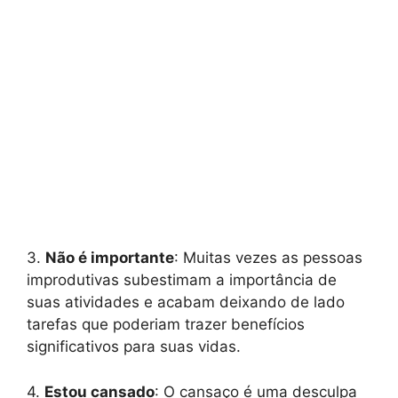
3.
Não é importante
: Muitas vezes as pessoas
improdutivas subestimam a importância de
suas atividades e acabam deixando de lado
tarefas que poderiam trazer benefícios
significativos para suas vidas.
4.
Estou cansado
: O cansaço é uma desculpa