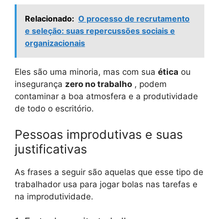
Relacionado:
O processo de recrutamento
e seleção: suas repercussões sociais e
organizacionais
Eles são uma minoria, mas com sua
ética
ou
insegurança
zero no trabalho
, podem
contaminar a boa atmosfera e a produtividade
de todo o escritório.
Pessoas improdutivas e suas
justificativas
As frases a seguir são aquelas que esse tipo de
trabalhador usa para jogar bolas nas tarefas e
na improdutividade.