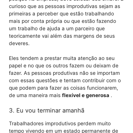
curioso que as pessoas improdutivas sejam as
primeiras a perceber que estão trabalhando
mais por conta própria ou que estão fazendo
um trabalho de ajuda a um parceiro que
teoricamente vai além das margens de seus
deveres.
Eles tendem a prestar muita atenção ao seu
papel e no que os outros fazem ou deixam de
fazer. As pessoas produtivas não se importam
com essas questões e tentam contribuir com o
que podem para fazer as coisas funcionarem,
de uma maneira mais
flexível e generosa
.
3. Eu vou terminar amanhã
Trabalhadores improdutivos perdem muito
tempo vivendo em um estado permanente de