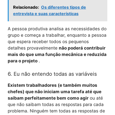
Relacionado:
Os diferentes tipos de
entrevista e suas características
A pessoa produtiva analisa as necessidades do
grupo e começa a trabalhar, enquanto a pessoa
que espera receber todos os pequenos
detalhes provavelmente
não poderá contribuir
mais do que uma função mecânica e reduzida
para o projeto
.
6. Eu não entendo todas as variáveis
Existem trabalhadores (e também muitos
chefes) que não iniciam uma tarefa até que
saibam perfeitamente bem como agir
ou até
que não saibam todas as respostas para cada
problema. Ninguém tem todas as respostas de