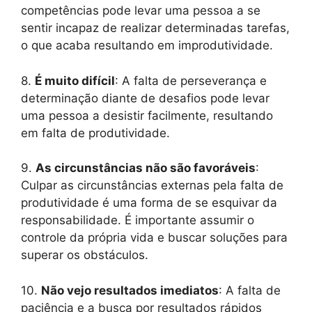
competências pode levar uma pessoa a se
sentir incapaz de realizar determinadas tarefas,
o que acaba resultando em improdutividade.
8.
É muito difícil
: A falta de perseverança e
determinação diante de desafios pode levar
uma pessoa a desistir facilmente, resultando
em falta de produtividade.
9.
As circunstâncias não são favoráveis
:
Culpar as circunstâncias externas pela falta de
produtividade é uma forma de se esquivar da
responsabilidade. É importante assumir o
controle da própria vida e buscar soluções para
superar os obstáculos.
10.
Não vejo resultados imediatos
: A falta de
paciência e a busca por resultados rápidos