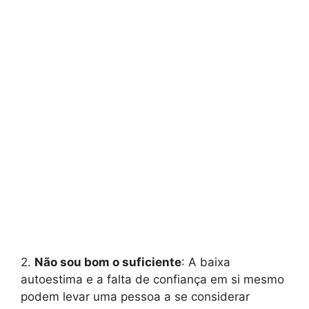
2.
Não sou bom o suficiente
: A baixa
autoestima e a falta de confiança em si mesmo
podem levar uma pessoa a se considerar