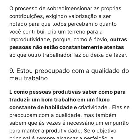
O processo de sobredimensionar as próprias
contribuições, exigindo valorização e ser
notado para que todos percebam o quanto
você contribui, cria um terreno para a
improdutividade, porque, como é óbvio,
outras
pessoas não estão constantemente atentas
ao que outro trabalhador faz ou deixa de fazer.
9. Estou preocupado com a qualidade do
meu trabalho
L
como pessoas produtivas saber como para
traduzir um bom trabalho em um fluxo
constante de habilidade e
criatividade . Eles se
preocupam com a qualidade, mas também
sabem que às vezes é necessário um empurrão
para manter a produtividade. Se o objetivo
principal é sempre alcançar a perfeição, a