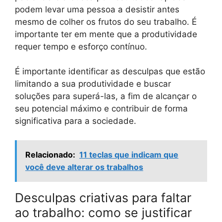
podem levar uma pessoa a desistir antes
mesmo de colher os frutos do seu trabalho. É
importante ter em mente que a produtividade
requer tempo e esforço contínuo.
É importante identificar as desculpas que estão
limitando a sua produtividade e buscar
soluções para superá-las, a fim de alcançar o
seu potencial máximo e contribuir de forma
significativa para a sociedade.
Relacionado:
11 teclas que indicam que
você deve alterar os trabalhos
Desculpas criativas para faltar
ao trabalho: como se justificar