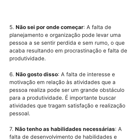
5.
Não sei por onde começar
: A falta de
planejamento e organização pode levar uma
pessoa a se sentir perdida e sem rumo, o que
acaba resultando em procrastinação e falta de
produtividade.
6.
Não gosto disso
: A falta de interesse e
motivação em relação às atividades que a
pessoa realiza pode ser um grande obstáculo
para a produtividade. É importante buscar
atividades que tragam satisfação e realização
pessoal.
7.
Não tenho as habilidades necessárias
: A
falta de desenvolvimento de habilidades e