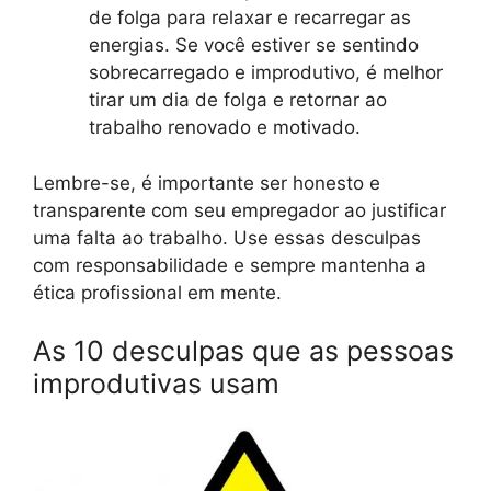
de folga para relaxar e recarregar as
energias. Se você estiver se sentindo
sobrecarregado e improdutivo, é melhor
tirar um dia de folga e retornar ao
trabalho renovado e motivado.
Lembre-se, é importante ser honesto e
transparente com seu empregador ao justificar
uma falta ao trabalho. Use essas desculpas
com responsabilidade e sempre mantenha a
ética profissional em mente.
As 10 desculpas que as pessoas
improdutivas usam