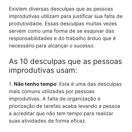
Existem diversas desculpas que as pessoas
improdutivas utilizam para justificar sua falta de
produtividade. Essas desculpas muitas vezes
servem como uma forma de se esquivar das
responsabilidades e do trabalho árduo que é
necessário para alcançar o sucesso.
As 10 desculpas que as pessoas
improdutivas usam:
1.
Não tenho tempo
: Esta é uma das desculpas
mais comuns utilizadas por pessoas
improdutivas. A falta de organização e
priorização de tarefas acaba levando a pessoa
a acreditar que não tem tempo para realizar
suas atividades de forma eficaz.