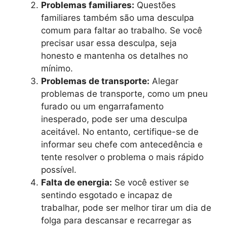
Problemas familiares:
Questões
familiares também são uma desculpa
comum para faltar ao trabalho. Se você
precisar usar essa desculpa, seja
honesto e mantenha os detalhes no
mínimo.
Problemas de transporte:
Alegar
problemas de transporte, como um pneu
furado ou um engarrafamento
inesperado, pode ser uma desculpa
aceitável. No entanto, certifique-se de
informar seu chefe com antecedência e
tente resolver o problema o mais rápido
possível.
Falta de energia:
Se você estiver se
sentindo esgotado e incapaz de
trabalhar, pode ser melhor tirar um dia de
folga para descansar e recarregar as