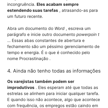
incongruência.
Eles acabam sempre
estendendo suas tarefas
, atrasando-as para
um futuro recente.
Abra um documento do
Word
, escreva um
parágrafo e inicie outro documento
powerpoin
t
… Essas abas constantes de abertura e
fechamento são um péssimo gerenciamento de
tempo e energia. É o que é conhecido pelo
nome Procrastinação .
4. Ainda não tenho todas as informações
Os varejistas também podem ser
improdutivos
. Eles esperam até que todas as
estrelas se alinhem para iniciar qualquer tarefa.
E quando isso não acontece, algo que acontece
com frequência, os empregos estão caindo em