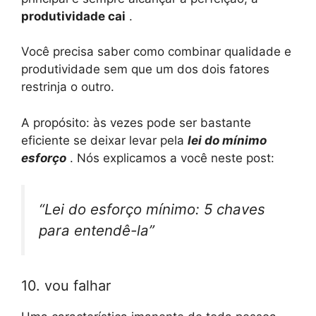
produtividade cai
.
Você precisa saber como combinar qualidade e
produtividade sem que um dos dois fatores
restrinja o outro.
A propósito: às vezes pode ser bastante
eficiente se deixar levar pela
lei do mínimo
esforço
. Nós explicamos a você neste post:
“Lei do esforço mínimo: 5 chaves
para entendê-la”
10. vou falhar