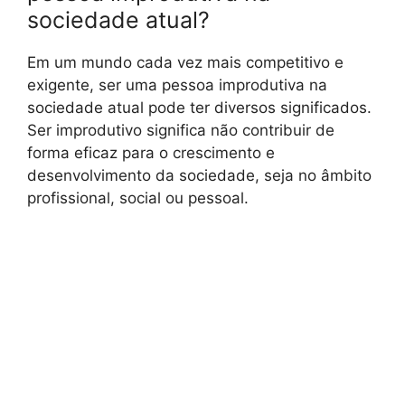
sociedade atual?
Em um mundo cada vez mais competitivo e
exigente, ser uma pessoa improdutiva na
sociedade atual pode ter diversos significados.
Ser improdutivo significa não contribuir de
forma eficaz para o crescimento e
desenvolvimento da sociedade, seja no âmbito
profissional, social ou pessoal.