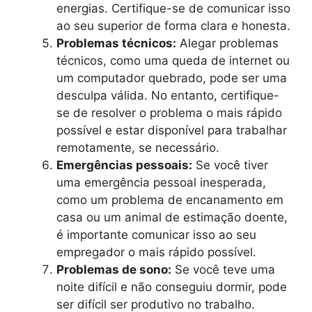
energias. Certifique-se de comunicar isso
ao seu superior de forma clara e honesta.
Problemas técnicos:
Alegar problemas
técnicos, como uma queda de internet ou
um computador quebrado, pode ser uma
desculpa válida. No entanto, certifique-
se de resolver o problema o mais rápido
possível e estar disponível para trabalhar
remotamente, se necessário.
Emergências pessoais:
Se você tiver
uma emergência pessoal inesperada,
como um problema de encanamento em
casa ou um animal de estimação doente,
é importante comunicar isso ao seu
empregador o mais rápido possível.
Problemas de sono:
Se você teve uma
noite difícil e não conseguiu dormir, pode
ser difícil ser produtivo no trabalho.