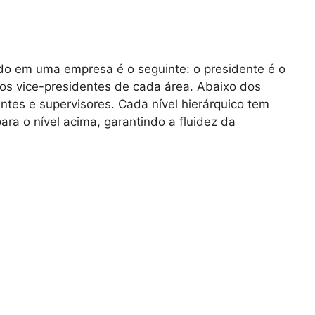
o em uma empresa é o seguinte: o presidente é o
los vice-presidentes de cada área. Abaixo dos
entes e supervisores. Cada nível hierárquico tem
ara o nível acima, garantindo a fluidez da