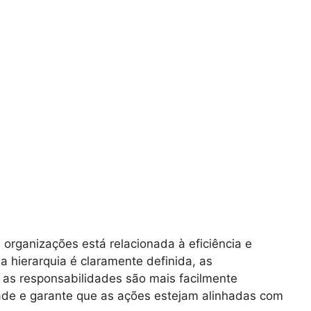
organizações está relacionada à eficiência e
 hierarquia é claramente definida, as
 as responsabilidades são mais facilmente
idade e garante que as ações estejam alinhadas com