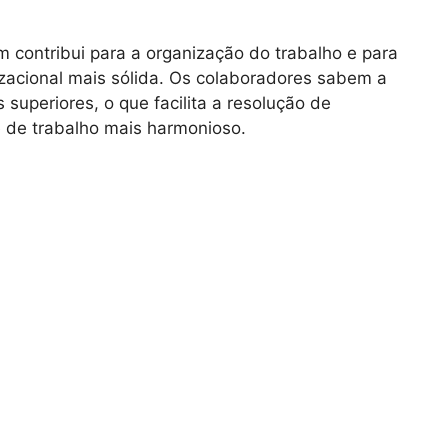
contribui para a organização do trabalho e para
zacional mais sólida. Os colaboradores sabem a
uperiores, o que facilita a resolução de
de trabalho mais harmonioso.