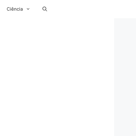
Ciência