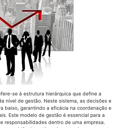
re-se à estrutura hierárquica que define a
a nível de gestão. Neste sistema, as decisões e
ra baixo, garantindo a eficácia na coordenação e
is. Este modelo de gestão é essencial para a
s e responsabilidades dentro de uma empresa.