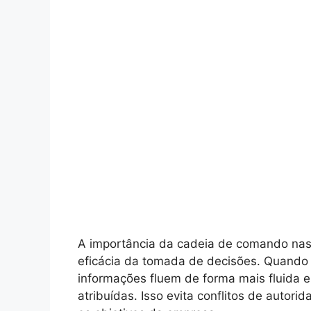
A importância da cadeia de comando nas 
eficácia da tomada de decisões. Quando a
informações fluem de forma mais fluida e
atribuídas. Isso evita conflitos de autor