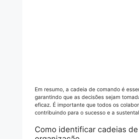
Em resumo, a cadeia de comando é esse
garantindo que as decisões sejam tomada
eficaz. É importante que todos os colabo
contribuindo para o sucesso e a sustenta
Como identificar cadeias d
organização.