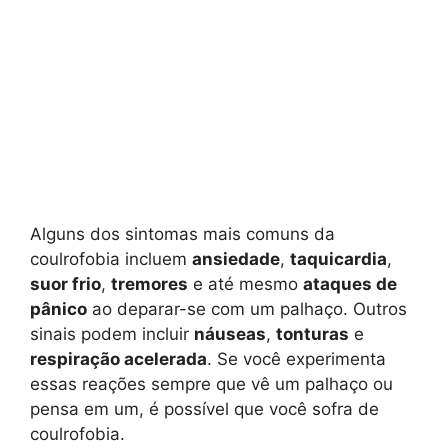
Alguns dos sintomas mais comuns da
coulrofobia incluem
ansiedade
,
taquicardia
,
suor frio
,
tremores
e até mesmo
ataques de
pânico
ao deparar-se com um palhaço. Outros
sinais podem incluir
náuseas
,
tonturas
e
respiração acelerada
. Se você experimenta
essas reações sempre que vê um palhaço ou
pensa em um, é possível que você sofra de
coulrofobia.