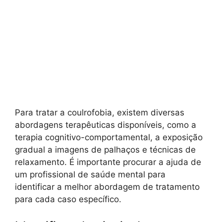
Para tratar a coulrofobia, existem diversas
abordagens terapêuticas disponíveis, como a
terapia cognitivo-comportamental, a exposição
gradual a imagens de palhaços e técnicas de
relaxamento. É importante procurar a ajuda de
um profissional de saúde mental para
identificar a melhor abordagem de tratamento
para cada caso específico.