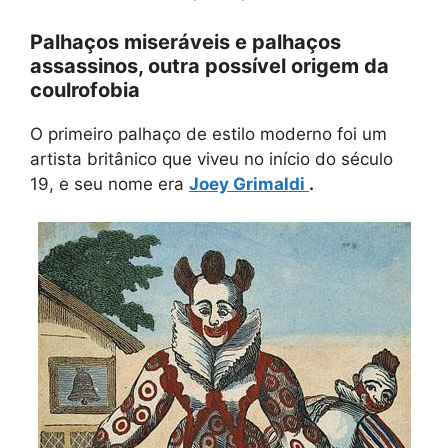
Palhaços miseráveis ​​e palhaços
assassinos, outra possível origem da
coulrofobia
O primeiro palhaço de estilo moderno foi um
artista britânico que viveu no início do século
19, e seu nome era
Joey Grimaldi
.