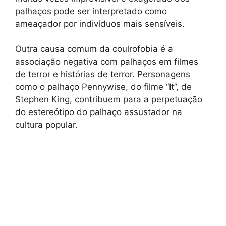
palhaços pode ser interpretado como
ameaçador por indivíduos mais sensíveis.
Outra causa comum da coulrofobia é a
associação negativa com palhaços em filmes
de terror e histórias de terror. Personagens
como o palhaço Pennywise, do filme “It”, de
Stephen King, contribuem para a perpetuação
do estereótipo do palhaço assustador na
cultura popular.