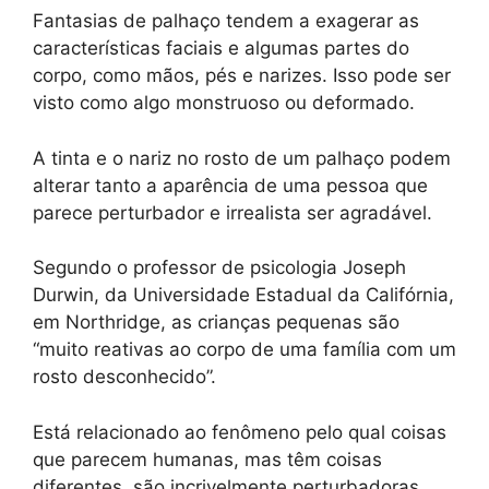
Fantasias de palhaço tendem a exagerar as
características faciais e algumas partes do
corpo, como mãos, pés e narizes. Isso pode ser
visto como algo monstruoso ou deformado.
A tinta e o nariz no rosto de um palhaço podem
alterar tanto a aparência de uma pessoa que
parece perturbador e irrealista ser agradável.
Segundo o professor de psicologia Joseph
Durwin, da Universidade Estadual da Califórnia,
em Northridge, as crianças pequenas são
“muito reativas ao corpo de uma família com um
rosto desconhecido”.
Está relacionado ao fenômeno pelo qual coisas
que parecem humanas, mas têm coisas
diferentes, são incrivelmente perturbadoras.