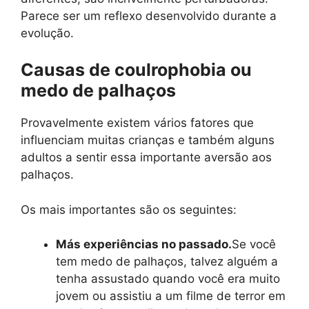
Parece ser um reflexo desenvolvido durante a
evolução.
Causas de coulrophobia ou
medo de palhaços
Provavelmente existem vários fatores que
influenciam muitas crianças e também alguns
adultos a sentir essa importante aversão aos
palhaços.
Os mais importantes são os seguintes:
Más experiências no passado.
Se você
tem medo de palhaços, talvez alguém a
tenha assustado quando você era muito
jovem ou assistiu a um filme de terror em