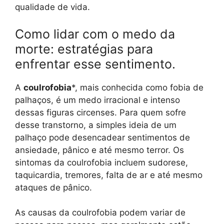
qualidade de vida.
Como lidar com o medo da
morte: estratégias para
enfrentar esse sentimento.
A
coulrofobia
*, mais conhecida como fobia de
palhaços, é um medo irracional e intenso
dessas figuras circenses. Para quem sofre
desse transtorno, a simples ideia de um
palhaço pode desencadear sentimentos de
ansiedade, pânico e até mesmo terror. Os
sintomas da coulrofobia incluem sudorese,
taquicardia, tremores, falta de ar e até mesmo
ataques de pânico.
As causas da coulrofobia podem variar de