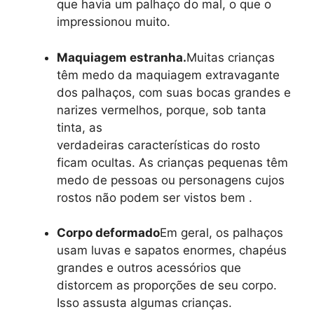
que havia um palhaço do mal, o que o
impressionou muito.
Maquiagem estranha.
Muitas crianças
têm medo da maquiagem extravagante
dos palhaços, com suas bocas grandes e
narizes vermelhos, porque, sob tanta
tinta, as
verdadeiras características do rosto
ficam ocultas. As crianças pequenas têm
medo de pessoas ou personagens cujos
rostos não podem ser vistos bem .
Corpo deformado
Em geral, os palhaços
usam luvas e sapatos enormes, chapéus
grandes e outros acessórios que
distorcem as proporções de seu corpo.
Isso assusta algumas crianças.