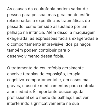
As causas da coulrofobia podem variar de
pessoa para pessoa, mas geralmente estão
relacionadas a experiências traumáticas do
passado, como ter sido assustado por um
palhaço na infância. Além disso, a maquiagem
exagerada, as expressões faciais exageradas e
o comportamento imprevisível dos palhaços
também podem contribuir para o
desenvolvimento dessa fobia.
O tratamento da coulrofobia geralmente
envolve terapias de exposição, terapia
cognitivo-comportamental e, em casos mais
graves, o uso de medicamentos para controlar
a ansiedade. É importante buscar ajuda
profissional se o medo de palhaços estiver
interferindo significativamente na sua