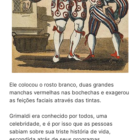
Ele colocou o rosto branco, duas grandes
manchas vermelhas nas bochechas e exagerou
as feições faciais através das tintas.
Grimaldi era conhecido por todos, uma
celebridade, e é por isso que as pessoas
sabiam sobre sua triste história de vida,
escondida atrás de seus programas