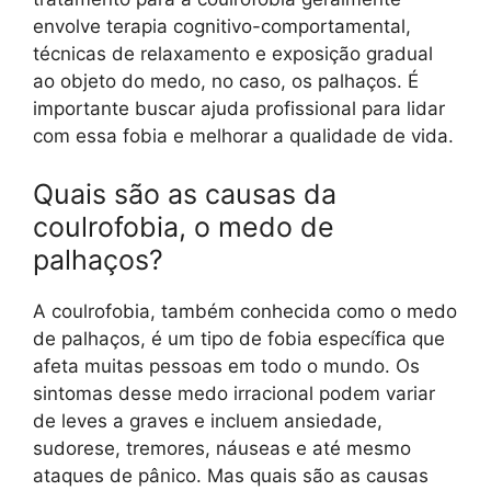
envolve terapia cognitivo-comportamental,
técnicas de relaxamento e exposição gradual
ao objeto do medo, no caso, os palhaços. É
importante buscar ajuda profissional para lidar
com essa fobia e melhorar a qualidade de vida.
Quais são as causas da
coulrofobia, o medo de
palhaços?
A coulrofobia, também conhecida como o medo
de palhaços, é um tipo de fobia específica que
afeta muitas pessoas em todo o mundo. Os
sintomas desse medo irracional podem variar
de leves a graves e incluem ansiedade,
sudorese, tremores, náuseas e até mesmo
ataques de pânico. Mas quais são as causas