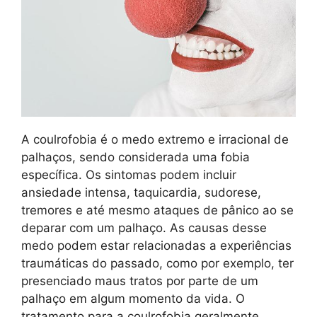
A coulrofobia é o medo extremo e irracional de
palhaços, sendo considerada uma fobia
específica. Os sintomas podem incluir
ansiedade intensa, taquicardia, sudorese,
tremores e até mesmo ataques de pânico ao se
deparar com um palhaço. As causas desse
medo podem estar relacionadas a experiências
traumáticas do passado, como por exemplo, ter
presenciado maus tratos por parte de um
palhaço em algum momento da vida. O
tratamento para a coulrofobia geralmente