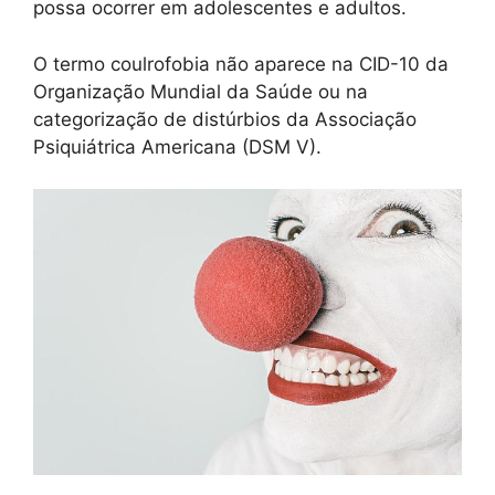
possa ocorrer em adolescentes e adultos.
O termo coulrofobia não aparece na CID-10 da
Organização Mundial da Saúde ou na
categorização de distúrbios da Associação
Psiquiátrica Americana (DSM V).