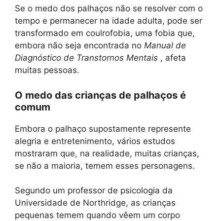
Se o medo dos palhaços não se resolver com o
tempo e permanecer na idade adulta, pode ser
transformado em coulrofobia, uma fobia que,
embora não seja encontrada no
Manual de
Diagnóstico de Transtornos Mentais
, afeta
muitas pessoas.
O medo das crianças de palhaços é
comum
Embora o palhaço supostamente represente
alegria e entretenimento, vários estudos
mostraram que, na realidade, muitas crianças,
se não a maioria, temem esses personagens.
Segundo um professor de psicologia da
Universidade de Northridge, as crianças
pequenas temem quando vêem um corpo