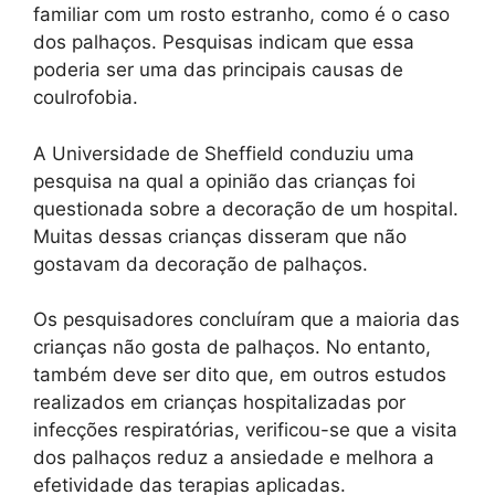
familiar com um rosto estranho, como é o caso
dos palhaços. Pesquisas indicam que essa
poderia ser uma das principais causas de
coulrofobia.
A Universidade de Sheffield conduziu uma
pesquisa na qual a opinião das crianças foi
questionada sobre a decoração de um hospital.
Muitas dessas crianças disseram que não
gostavam da decoração de palhaços.
Os pesquisadores concluíram que a maioria das
crianças não gosta de palhaços. No entanto,
também deve ser dito que, em outros estudos
realizados em crianças hospitalizadas por
infecções respiratórias, verificou-se que a visita
dos palhaços reduz a ansiedade e melhora a
efetividade das terapias aplicadas.