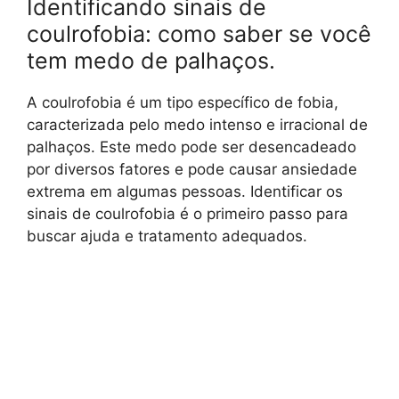
Identificando sinais de
coulrofobia: como saber se você
tem medo de palhaços.
A coulrofobia é um tipo específico de fobia,
caracterizada pelo medo intenso e irracional de
palhaços. Este medo pode ser desencadeado
por diversos fatores e pode causar ansiedade
extrema em algumas pessoas. Identificar os
sinais de coulrofobia é o primeiro passo para
buscar ajuda e tratamento adequados.