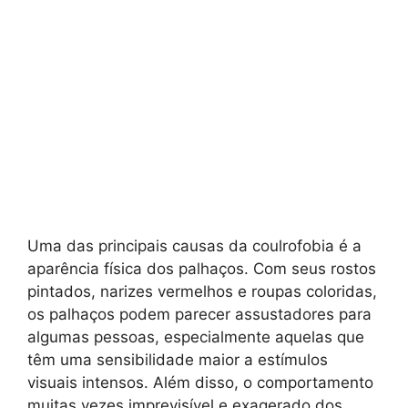
Uma das principais causas da coulrofobia é a
aparência física dos palhaços. Com seus rostos
pintados, narizes vermelhos e roupas coloridas,
os palhaços podem parecer assustadores para
algumas pessoas, especialmente aquelas que
têm uma sensibilidade maior a estímulos
visuais intensos. Além disso, o comportamento
muitas vezes imprevisível e exagerado dos