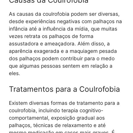
As causas da coulrofobia podem ser diversas,
desde experiências negativas com palhaços na
infância até a influência da mídia, que muitas
vezes retrata os palhaços de forma
assustadora e ameaçadora. Além disso, a
aparência exagerada e a maquiagem pesada
dos palhaços podem contribuir para o medo
que algumas pessoas sentem em relação a
eles.
Tratamentos para a Coulrofobia
Existem diversas formas de tratamento para a
coulrofobia, incluindo terapia cognitivo-
comportamental, exposição gradual aos
palhaços, técnicas de relaxamento e até
mesmo medicação em casos mais graves. É