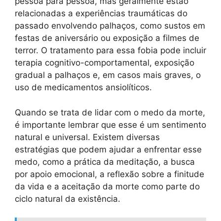
pessoa para pessoa, mas geralmente estão
relacionadas a experiências traumáticas do
passado envolvendo palhaços, como sustos em
festas de aniversário ou exposição a filmes de
terror. O tratamento para essa fobia pode incluir
terapia cognitivo-comportamental, exposição
gradual a palhaços e, em casos mais graves, o
uso de medicamentos ansiolíticos.
Quando se trata de lidar com o medo da morte,
é importante lembrar que esse é um sentimento
natural e universal. Existem diversas
estratégias que podem ajudar a enfrentar esse
medo, como a prática da meditação, a busca
por apoio emocional, a reflexão sobre a finitude
da vida e a aceitação da morte como parte do
ciclo natural da existência.