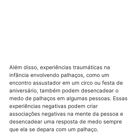
Além disso, experiências traumáticas na
infância envolvendo palhaços, como um
encontro assustador em um circo ou festa de
aniversário, também podem desencadear o
medo de palhaços em algumas pessoas. Essas
experiências negativas podem criar
associações negativas na mente da pessoa e
desencadear uma resposta de medo sempre
que ela se depara com um palhaço.