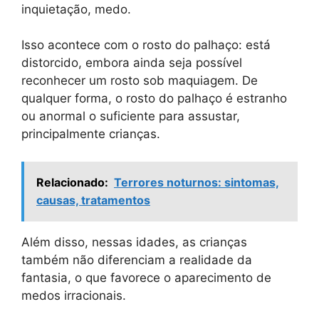
inquietação, medo.
Isso acontece com o rosto do palhaço: está
distorcido, embora ainda seja possível
reconhecer um rosto sob maquiagem. De
qualquer forma, o rosto do palhaço é estranho
ou anormal o suficiente para assustar,
principalmente crianças.
Relacionado:
Terrores noturnos: sintomas,
causas, tratamentos
Além disso, nessas idades, as crianças
também não diferenciam a realidade da
fantasia, o que favorece o aparecimento de
medos irracionais.