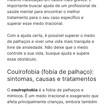
importante buscar ajuda de um profissional de
saúde mental para encontrar o melhor
tratamento para o seu caso específico e
superar esse medo irracional.
Com a ajuda certa, é possível superar o medo
de palhaços e viver uma vida mais tranquila e
livre de ansiedade. Não deixe que o medo
controle a sua vida, busque ajuda e supere
esse obstáculo.
Coulrofobia (fobia de palhaço):
sintomas, causas e tratamentos
O
coulrophobia
é a fobia de palhaços e
mímicos. É um medo irracional e exagerado que
afeta principalmente crianças, embora também