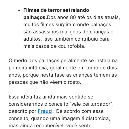
Filmes de terror estrelando
palhaços.
Dos anos 80 até os dias atuais,
muitos filmes surgiram onde palhaços
são assassinos malignos de crianças e
adultos. Isso também contribuiu para
mais casos de coulrofobia.
O medo dos palhaços geralmente se instala na
primeira infância, geralmente em torno de dois
anos, porque nesta fase as crianças temem as
pessoas que não vêem o rosto.
Essa idéia faz ainda mais sentido se
considerarmos o conceito “vale perturbador”,
descrito por
Freud
. De acordo com esse
conceito, quando uma imagem é distorcida,
mas ainda reconhecível, você sente