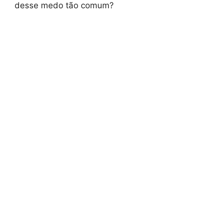
desse medo tão comum?