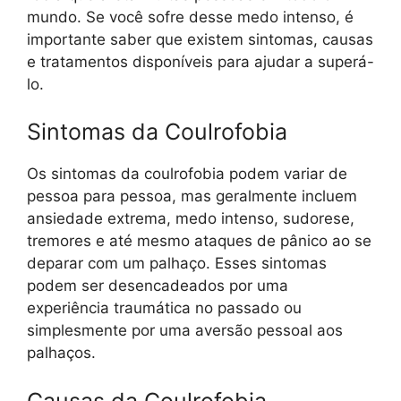
mundo. Se você sofre desse medo intenso, é
importante saber que existem sintomas, causas
e tratamentos disponíveis para ajudar a superá-
lo.
Sintomas da Coulrofobia
Os sintomas da coulrofobia podem variar de
pessoa para pessoa, mas geralmente incluem
ansiedade extrema, medo intenso, sudorese,
tremores e até mesmo ataques de pânico ao se
deparar com um palhaço. Esses sintomas
podem ser desencadeados por uma
experiência traumática no passado ou
simplesmente por uma aversão pessoal aos
palhaços.
Causas da Coulrofobia