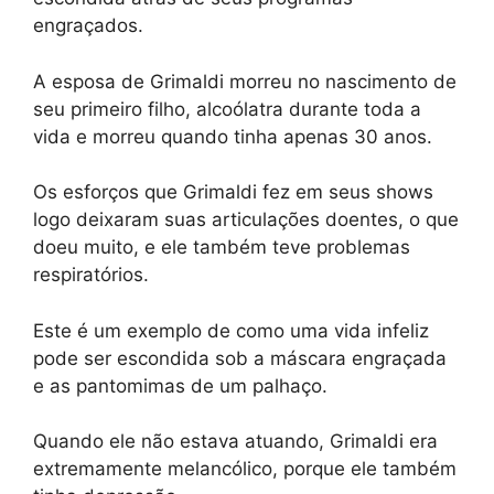
engraçados.
A esposa de Grimaldi morreu no nascimento de
seu primeiro filho, alcoólatra durante toda a
vida e morreu quando tinha apenas 30 anos.
Os esforços que Grimaldi fez em seus shows
logo deixaram suas articulações doentes, o que
doeu muito, e ele também teve problemas
respiratórios.
Este é um exemplo de como uma vida infeliz
pode ser escondida sob a máscara engraçada
e as pantomimas de um palhaço.
Quando ele não estava atuando, Grimaldi era
extremamente melancólico, porque ele também