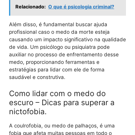
Relacionado:
O que é psicologia criminal?
Além disso, é fundamental buscar ajuda
profissional caso o medo da morte esteja
causando um impacto significativo na qualidade
de vida. Um psicólogo ou psiquiatra pode
auxiliar no processo de enfrentamento desse
medo, proporcionando ferramentas e
estratégias para lidar com ele de forma
saudável e construtiva.
Como lidar com o medo do
escuro – Dicas para superar a
nictofobia.
A coulrofobia, ou medo de palhaços, é uma
fobia que afeta muitas pessoas em todo o