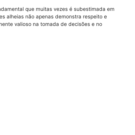
undamental que muitas vezes é subestimada em
iões alheias não apenas demonstra respeito e
ente valioso na tomada de decisões e no