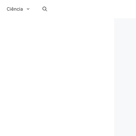
Ciência