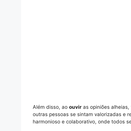
Além disso, ao
ouvir
as opiniões alheias
outras pessoas se sintam valorizadas e r
harmonioso e colaborativo, onde todos s