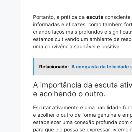
Portanto, a prática da
escuta
consciente 
informadas e eficazes, como também for
criando laços mais profundos e significati
estamos cultivando um ambiente de respe
uma convivência saudável e positiva.
Relacionado:
A conquista da felicidade
A importância da escuta at
e acolhendo o outro.
Escutar ativamente é uma habilidade fun
e acolher o outro de forma genuína e emp
estabelecer uma conexão profunda com o
para que ele possa se expressar livremen