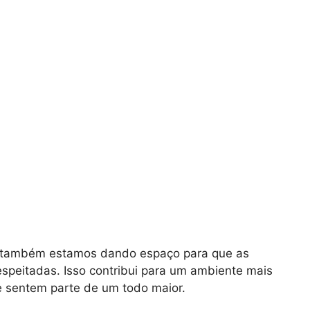
, também estamos dando espaço para que as
espeitadas. Isso contribui para um ambiente mais
e sentem parte de um todo maior.