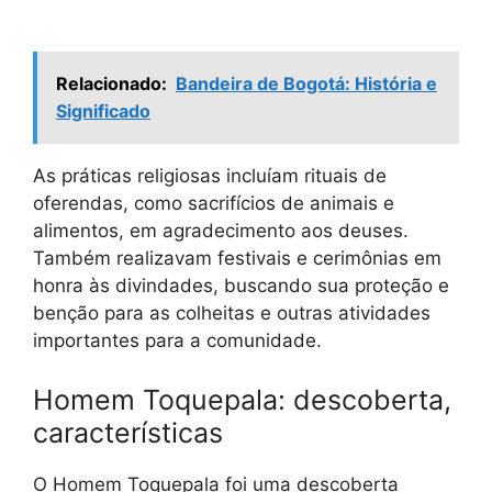
Relacionado:
Bandeira de Bogotá: História e
Significado
As práticas religiosas incluíam rituais de
oferendas, como sacrifícios de animais e
alimentos, em agradecimento aos deuses.
Também realizavam festivais e cerimônias em
honra às divindades, buscando sua proteção e
benção para as colheitas e outras atividades
importantes para a comunidade.
Homem Toquepala: descoberta,
características
O Homem Toquepala foi uma descoberta