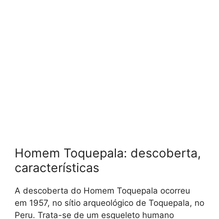
Homem Toquepala: descoberta,
características
A descoberta do Homem Toquepala ocorreu
em 1957, no sítio arqueológico de Toquepala, no
Peru. Trata-se de um esqueleto humano