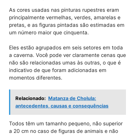
As cores usadas nas pinturas rupestres eram
principalmente vermelhas, verdes, amarelas e
pretas, e as figuras pintadas são estimadas em
um número maior que cinquenta.
Eles estão agrupados em seis setores em toda
a caverna. Você pode ver claramente cenas que
não são relacionadas umas às outras, o que é
indicativo de que foram adicionadas em
momentos diferentes.
Relacionado:
Matanza de Cholula:
antecedentes, causas e consequências
Todos têm um tamanho pequeno, não superior
a 20 cm no caso de figuras de animais e não