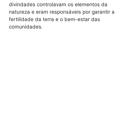
divindades controlavam os elementos da
natureza e eram responsáveis por garantir a
fertilidade da terra e o bem-estar das
comunidades.