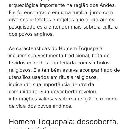
arqueológica importante na região dos Andes.
Ele foi encontrado em uma tumba, junto com
diversos artefatos e objetos que ajudaram os
pesquisadores a entender mais sobre a cultura
dos povos andinos.
As características do Homem Toquepala
incluem sua vestimenta tradicional, feita de
tecidos coloridos e enfeitada com símbolos
religiosos. Ele também estava acompanhado de
utensílios usados em rituais religiosos,
indicando sua importância dentro da
comunidade. Sua descoberta revelou
informações valiosas sobre a religião e o modo
de vida dos povos andinos.
Homem Toquepala: descoberta,