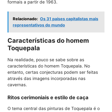
formais a partir de 1963.
Relacionado:
Os 31 países capitalistas mais
representativos do mundo
Características do homem
Toquepala
Na realidade, pouco se sabe sobre as
características do homem Toquepala. No
entanto, certas conjecturas podem ser feitas
através das imagens incorporadas nas
cavernas.
Ritos cerimoniais e estilo de caça
O tema central das pinturas de Toquepala é o