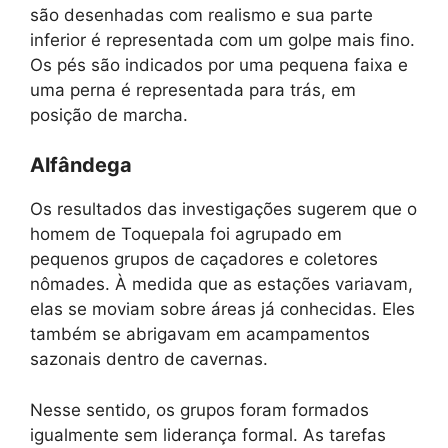
são desenhadas com realismo e sua parte
inferior é representada com um golpe mais fino.
Os pés são indicados por uma pequena faixa e
uma perna é representada para trás, em
posição de marcha.
Alfândega
Os resultados das investigações sugerem que o
homem de Toquepala foi agrupado em
pequenos grupos de caçadores e coletores
nômades. À medida que as estações variavam,
elas se moviam sobre áreas já conhecidas. Eles
também se abrigavam em acampamentos
sazonais dentro de cavernas.
Nesse sentido, os grupos foram formados
igualmente sem liderança formal. As tarefas