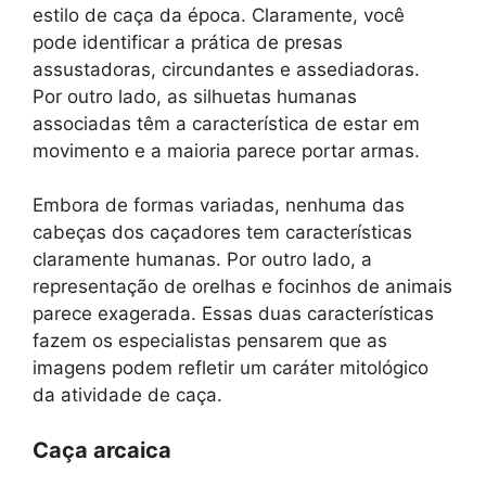
estilo de caça da época. Claramente, você
pode identificar a prática de presas
assustadoras, circundantes e assediadoras.
Por outro lado, as silhuetas humanas
associadas têm a característica de estar em
movimento e a maioria parece portar armas.
Embora de formas variadas, nenhuma das
cabeças dos caçadores tem características
claramente humanas. Por outro lado, a
representação de orelhas e focinhos de animais
parece exagerada. Essas duas características
fazem os especialistas pensarem que as
imagens podem refletir um caráter mitológico
da atividade de caça.
Caça arcaica