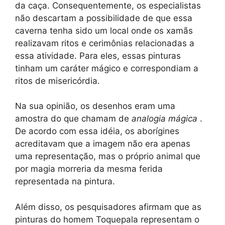
da caça. Consequentemente, os especialistas
não descartam a possibilidade de que essa
caverna tenha sido um local onde os xamãs
realizavam ritos e cerimônias relacionadas a
essa atividade. Para eles, essas pinturas
tinham um caráter mágico e correspondiam a
ritos de misericórdia.
Na sua opinião, os desenhos eram uma
amostra do que chamam de
analogia mágica
.
De acordo com essa idéia, os aborígines
acreditavam que a imagem não era apenas
uma representação, mas o próprio animal que
por magia morreria da mesma ferida
representada na pintura.
Além disso, os pesquisadores afirmam que as
pinturas do homem Toquepala representam o