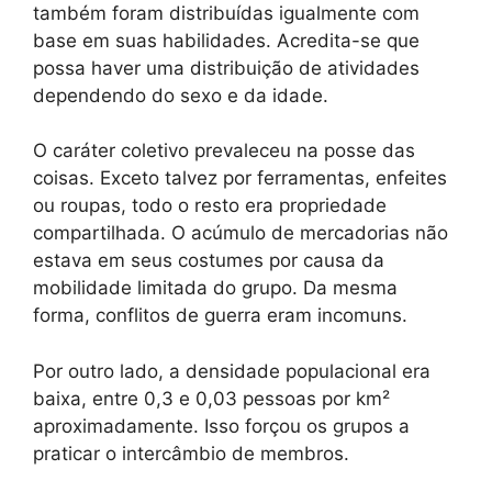
também foram distribuídas igualmente com
base em suas habilidades. Acredita-se que
possa haver uma distribuição de atividades
dependendo do sexo e da idade.
O caráter coletivo prevaleceu na posse das
coisas. Exceto talvez por ferramentas, enfeites
ou roupas, todo o resto era propriedade
compartilhada. O acúmulo de mercadorias não
estava em seus costumes por causa da
mobilidade limitada do grupo. Da mesma
forma, conflitos de guerra eram incomuns.
Por outro lado, a densidade populacional era
baixa, entre 0,3 e 0,03 pessoas por km²
aproximadamente. Isso forçou os grupos a
praticar o intercâmbio de membros.