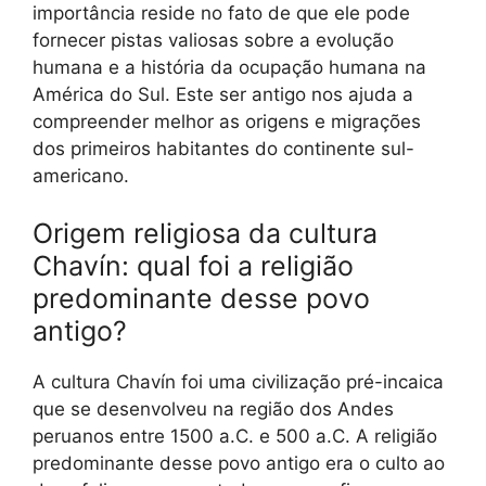
importância reside no fato de que ele pode
fornecer pistas valiosas sobre a evolução
humana e a história da ocupação humana na
América do Sul. Este ser antigo nos ajuda a
compreender melhor as origens e migrações
dos primeiros habitantes do continente sul-
americano.
Origem religiosa da cultura
Chavín: qual foi a religião
predominante desse povo
antigo?
A cultura Chavín foi uma civilização pré-incaica
que se desenvolveu na região dos Andes
peruanos entre 1500 a.C. e 500 a.C. A religião
predominante desse povo antigo era o culto ao