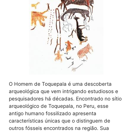
O Homem de Toquepala é uma descoberta
arqueológica que vem intrigando estudiosos e
pesquisadores há décadas. Encontrado no sítio
arqueológico de Toquepala, no Peru, esse
antigo humano fossilizado apresenta
características únicas que o distinguem de
outros fósseis encontrados na região. Sua