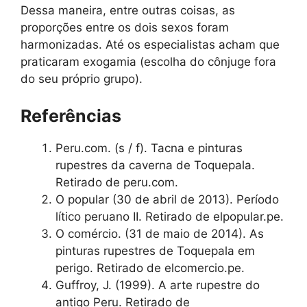
Dessa maneira, entre outras coisas, as
proporções entre os dois sexos foram
harmonizadas. Até os especialistas acham que
praticaram exogamia (escolha do cônjuge fora
do seu próprio grupo).
Referências
Peru.com. (s / f). Tacna e pinturas
rupestres da caverna de Toquepala.
Retirado de peru.com.
O popular (30 de abril de 2013). Período
lítico peruano II. Retirado de elpopular.pe.
O comércio. (31 de maio de 2014). As
pinturas rupestres de Toquepala em
perigo. Retirado de elcomercio.pe.
Guffroy, J. (1999). A arte rupestre do
antigo Peru. Retirado de