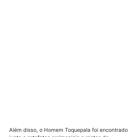
Além disso, o Homem Toquepala foi encontrado