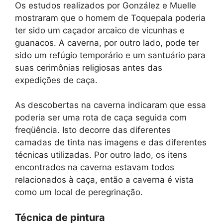
Os estudos realizados por González e Muelle
mostraram que o homem de Toquepala poderia
ter sido um caçador arcaico de vicunhas e
guanacos. A caverna, por outro lado, pode ter
sido um refúgio temporário e um santuário para
suas cerimônias religiosas antes das
expedições de caça.
As descobertas na caverna indicaram que essa
poderia ser uma rota de caça seguida com
freqüência. Isto decorre das diferentes
camadas de tinta nas imagens e das diferentes
técnicas utilizadas. Por outro lado, os itens
encontrados na caverna estavam todos
relacionados à caça, então a caverna é vista
como um local de peregrinação.
Técnica de pintura