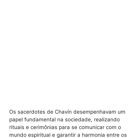
Os sacerdotes de Chavín desempenhavam um
papel fundamental na sociedade, realizando
rituais e cerimônias para se comunicar com o
mundo espiritual e garantir a harmonia entre os