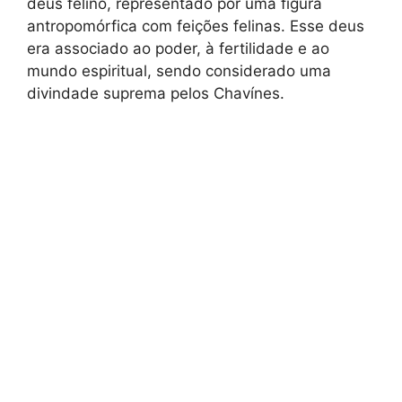
deus felino, representado por uma figura
antropomórfica com feições felinas. Esse deus
era associado ao poder, à fertilidade e ao
mundo espiritual, sendo considerado uma
divindade suprema pelos Chavínes.