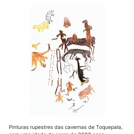
Pinturas rupestres das cavernas de Toquepala,