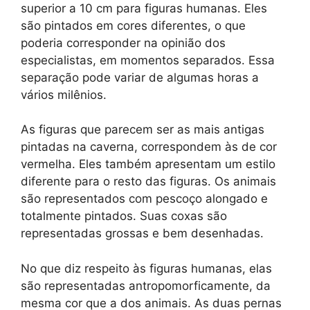
superior a 10 cm para figuras humanas. Eles
são pintados em cores diferentes, o que
poderia corresponder na opinião dos
especialistas, em momentos separados. Essa
separação pode variar de algumas horas a
vários milênios.
As figuras que parecem ser as mais antigas
pintadas na caverna, correspondem às de cor
vermelha. Eles também apresentam um estilo
diferente para o resto das figuras. Os animais
são representados com pescoço alongado e
totalmente pintados. Suas coxas são
representadas grossas e bem desenhadas.
No que diz respeito às figuras humanas, elas
são representadas antropomorficamente, da
mesma cor que a dos animais. As duas pernas