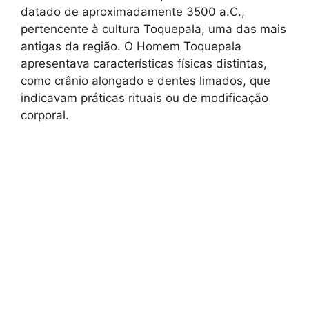
datado de aproximadamente 3500 a.C.,
pertencente à cultura Toquepala, uma das mais
antigas da região. O Homem Toquepala
apresentava características físicas distintas,
como crânio alongado e dentes limados, que
indicavam práticas rituais ou de modificação
corporal.