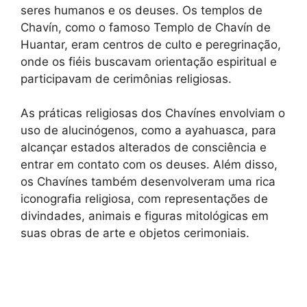
seres humanos e os deuses. Os templos de
Chavín, como o famoso Templo de Chavín de
Huantar, eram centros de culto e peregrinação,
onde os fiéis buscavam orientação espiritual e
participavam de cerimônias religiosas.
As práticas religiosas dos Chavínes envolviam o
uso de alucinógenos, como a ayahuasca, para
alcançar estados alterados de consciência e
entrar em contato com os deuses. Além disso,
os Chavínes também desenvolveram uma rica
iconografia religiosa, com representações de
divindades, animais e figuras mitológicas em
suas obras de arte e objetos cerimoniais.