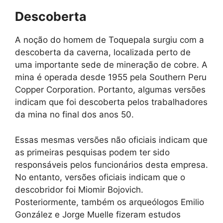
Descoberta
A noção do homem de Toquepala surgiu com a
descoberta da caverna, localizada perto de
uma importante sede de mineração de cobre. A
mina é operada desde 1955 pela Southern Peru
Copper Corporation. Portanto, algumas versões
indicam que foi descoberta pelos trabalhadores
da mina no final dos anos 50.
Essas mesmas versões não oficiais indicam que
as primeiras pesquisas podem ter sido
responsáveis ​​pelos funcionários desta empresa.
No entanto, versões oficiais indicam que o
descobridor foi Miomir Bojovich.
Posteriormente, também os arqueólogos Emilio
González e Jorge Muelle fizeram estudos