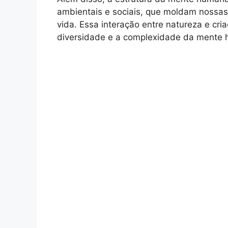
ambientais e sociais, que moldam nossas
vida. Essa interação entre natureza e cr
diversidade e a complexidade da mente