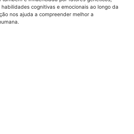
 habilidades cognitivas e emocionais ao longo da
iação nos ajuda a compreender melhor a
 humana.