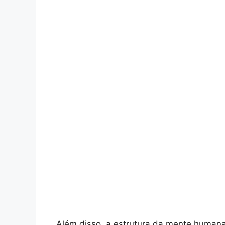
Além disso, a estrutura da mente humana