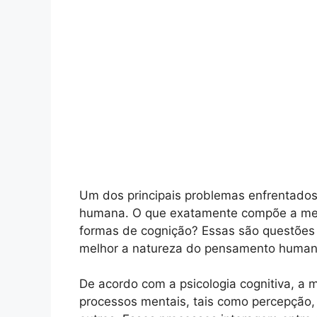
Um dos principais problemas enfrentados
humana. O que exatamente compõe a ment
formas de cognição? Essas são questõe
melhor a natureza do pensamento human
De acordo com a psicologia cognitiva, a
processos mentais, tais como percepção, 