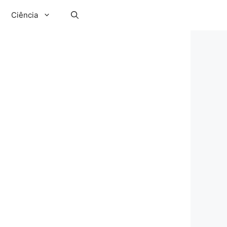
Ciência