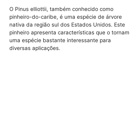
O Pinus elliottii, também conhecido como
pinheiro-do-caribe, é uma espécie de árvore
nativa da região sul dos Estados Unidos. Este
pinheiro apresenta características que o tornam
uma espécie bastante interessante para
diversas aplicações.