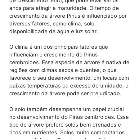
de crescimento lento, que pode levar vários
anos para atingir a maturidade. O tempo de
crescimento da árvore Pinus é influenciado por
diversos fatores, como clima, solo,
disponibilidade de água e luz solar.
O clima é um dos principais fatores que
influenciam o crescimento do Pinus
cembroides. Essa espécie de árvore é nativa de
regiões com climas secos e quentes, o que
favorece o seu desenvolvimento. Em locais com
baixas temperaturas ou excesso de umidade, o
crescimento da árvore pode ser prejudicado.
O solo também desempenha um papel crucial
no desenvolvimento do Pinus cembroides. Esse
tipo de árvore prefere solos bem drenados e
ricos em nutrientes. Solos muito compactados