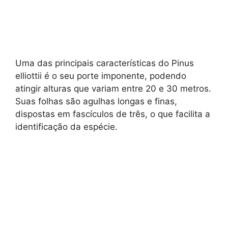
Uma das principais características do Pinus
elliottii é o seu porte imponente, podendo
atingir alturas que variam entre 20 e 30 metros.
Suas folhas são agulhas longas e finas,
dispostas em fascículos de três, o que facilita a
identificação da espécie.