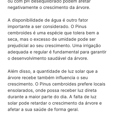
ou com pH desequilibrado podem afetar
negativamente o crescimento da árvore.
A disponibilidade de água é outro fator
importante a ser considerado. O Pinus
cembroides é uma espécie que tolera bem a
seca, mas o excesso de umidade pode ser
prejudicial ao seu crescimento. Uma irrigação
adequada e regular é fundamental para garantir
o desenvolvimento saudável da árvore.
Além disso, a quantidade de luz solar que a
árvore recebe também influencia o seu
crescimento. O Pinus cembroides prefere locais
ensolarados, onde possa receber luz direta
durante a maior parte do dia. A falta de luz
solar pode retardar o crescimento da árvore e
afetar a sua saúde de forma geral.