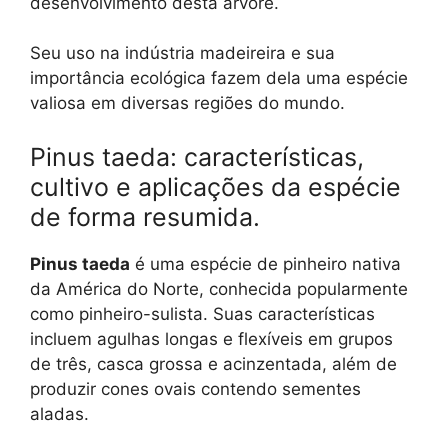
desenvolvimento desta árvore.
Seu uso na indústria madeireira e sua
importância ecológica fazem dela uma espécie
valiosa em diversas regiões do mundo.
Pinus taeda: características,
cultivo e aplicações da espécie
de forma resumida.
Pinus taeda
é uma espécie de pinheiro nativa
da América do Norte, conhecida popularmente
como pinheiro-sulista. Suas características
incluem agulhas longas e flexíveis em grupos
de três, casca grossa e acinzentada, além de
produzir cones ovais contendo sementes
aladas.