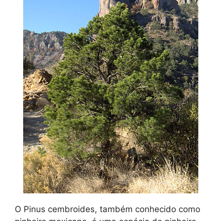
O Pinus cembroides, também conhecido como