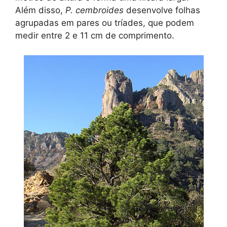
Além disso,
P. cembroides
desenvolve folhas
agrupadas em pares ou tríades, que podem
medir entre 2 e 11 cm de comprimento.