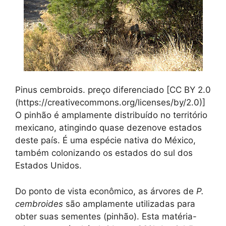
Pinus cembroids. preço diferenciado [CC BY 2.0
(https://creativecommons.org/licenses/by/2.0)]
O pinhão é amplamente distribuído no território
mexicano, atingindo quase dezenove estados
deste país. É uma espécie nativa do México,
também colonizando os estados do sul dos
Estados Unidos.
Do ponto de vista econômico, as árvores de
P.
cembroides
são amplamente utilizadas para
obter suas sementes (pinhão). Esta matéria-