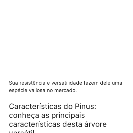
Sua resistência e versatilidade fazem dele uma
espécie valiosa no mercado.
Características do Pinus:
conheça as principais
características desta árvore
versátil.