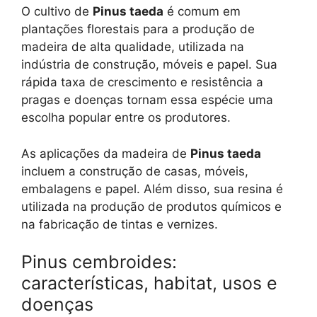
O cultivo de
Pinus taeda
é comum em
plantações florestais para a produção de
madeira de alta qualidade, utilizada na
indústria de construção, móveis e papel. Sua
rápida taxa de crescimento e resistência a
pragas e doenças tornam essa espécie uma
escolha popular entre os produtores.
As aplicações da madeira de
Pinus taeda
incluem a construção de casas, móveis,
embalagens e papel. Além disso, sua resina é
utilizada na produção de produtos químicos e
na fabricação de tintas e vernizes.
Pinus cembroides:
características, habitat, usos e
doenças