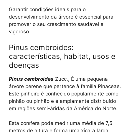
Garantir condições ideais para o
desenvolvimento da árvore é essencial para
promover o seu crescimento saudável e
vigoroso.
Pinus cembroides:
características, habitat, usos e
doenças
Pinus cembroides
Zucc., É uma pequena
árvore perene que pertence à família Pinaceae.
Este pinheiro é conhecido popularmente como
pinhão ou pinhão e é amplamente distribuído
em regiões semi-áridas da América do Norte.
Esta conífera pode medir uma média de 7,5
metros de altura e forma uma xícara larga.