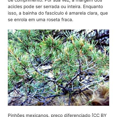
acicles pode ser serrada ou inteira. Enquanto
isso, a bainha do fascículo é amarela clara, que
se enrola em uma roseta fraca.
Pinhões mexicanos. preço diferenciado [CC BY