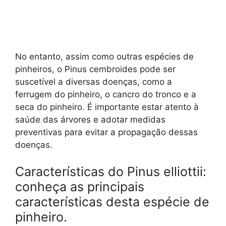
No entanto, assim como outras espécies de
pinheiros, o Pinus cembroides pode ser
suscetível a diversas doenças, como a
ferrugem do pinheiro, o cancro do tronco e a
seca do pinheiro. É importante estar atento à
saúde das árvores e adotar medidas
preventivas para evitar a propagação dessas
doenças.
Características do Pinus elliottii:
conheça as principais
características desta espécie de
pinheiro.