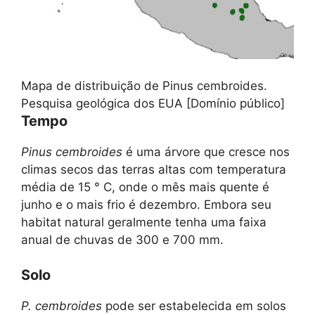
Mapa de distribuição de Pinus cembroides.
Pesquisa geológica dos EUA [Domínio público]
Tempo
Pinus cembroides
é uma árvore que cresce nos
climas secos das terras altas com temperatura
média de 15 ° C, onde o mês mais quente é
junho e o mais frio é dezembro. Embora seu
habitat natural geralmente tenha uma faixa
anual de chuvas de 300 e 700 mm.
Solo
P. cembroides
pode ser estabelecida em solos