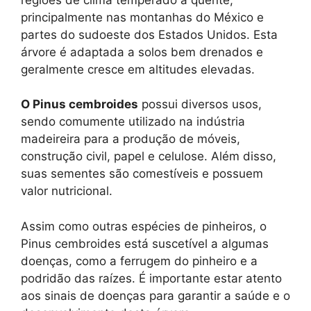
principalmente nas montanhas do México e
partes do sudoeste dos Estados Unidos. Esta
árvore é adaptada a solos bem drenados e
geralmente cresce em altitudes elevadas.
O Pinus cembroides
possui diversos usos,
sendo comumente utilizado na indústria
madeireira para a produção de móveis,
construção civil, papel e celulose. Além disso,
suas sementes são comestíveis e possuem
valor nutricional.
Assim como outras espécies de pinheiros, o
Pinus cembroides está suscetível a algumas
doenças, como a ferrugem do pinheiro e a
podridão das raízes. É importante estar atento
aos sinais de doenças para garantir a saúde e o