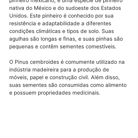
pinheiro mexicano, é uma espécie de pinheiro
nativa do México e do sudoeste dos Estados
Unidos. Este pinheiro é conhecido por sua
resistência e adaptabilidade a diferentes
condições climáticas e tipos de solo. Suas
agulhas são longas e finas, e suas pinhas são
pequenas e contêm sementes comestíveis.
O Pinus cembroides é comumente utilizado na
indústria madeireira para a produção de
móveis, papel e construção civil. Além disso,
suas sementes são consumidas como alimento
e possuem propriedades medicinais.