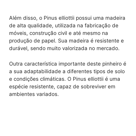
Além disso, o Pinus elliottii possui uma madeira
de alta qualidade, utilizada na fabricação de
móveis, construção civil e até mesmo na
produção de papel. Sua madeira é resistente e
durável, sendo muito valorizada no mercado.
Outra característica importante deste pinheiro é
a sua adaptabilidade a diferentes tipos de solo
e condições climáticas. O Pinus elliottii é uma
espécie resistente, capaz de sobreviver em
ambientes variados.