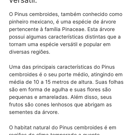
O Pinus cembroides, também conhecido como
pinheiro mexicano, é uma espécie de árvore
pertencente à família Pinaceae. Esta árvore
possui algumas características distintas que a
tornam uma espécie versátil e popular em
diversas regiões.
Uma das principais características do Pinus
cembroides é o seu porte médio, atingindo em
média de 10 a 15 metros de altura. Suas folhas
são em forma de agulha e suas flores são
pequenas e amareladas. Além disso, seus
frutos são cones lenhosos que abrigam as
sementes da árvore.
O habitat natural do Pinus cembroides é em
regiões de clima temperado a quente,