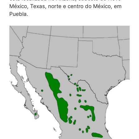
México, Texas, norte e centro do México, em
Puebla.