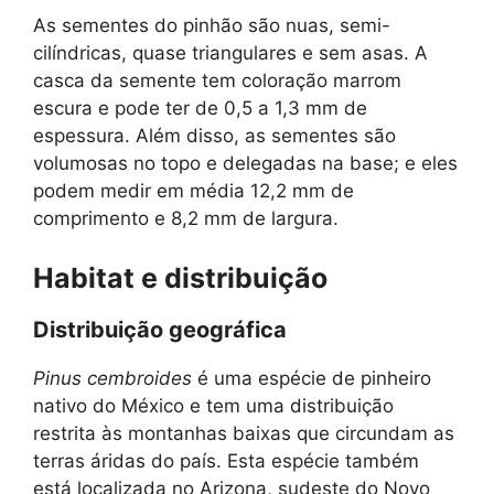
As sementes do pinhão são nuas, semi-
cilíndricas, quase triangulares e sem asas. A
casca da semente tem coloração marrom
escura e pode ter de 0,5 a 1,3 mm de
espessura. Além disso, as sementes são
volumosas no topo e delegadas na base; e eles
podem medir em média 12,2 mm de
comprimento e 8,2 mm de largura.
Habitat e distribuição
Distribuição geográfica
Pinus cembroides
é uma espécie de pinheiro
nativo do México e tem uma distribuição
restrita às montanhas baixas que circundam as
terras áridas do país. Esta espécie também
está localizada no Arizona, sudeste do Novo