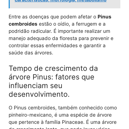
Entre as doenças que podem afetar o
Pinus
cembroides
estão o oídio, a ferrugem e a
podridão radicular. É importante realizar um
manejo adequado da floresta para prevenir e
controlar essas enfermidades e garantir a
saúde das árvores.
Tempo de crescimento da
árvore Pinus: fatores que
influenciam seu
desenvolvimento.
O Pinus cembroides, também conhecido como
pinheiro-mexicano, é uma espécie de árvore
que pertence à família Pinaceae. É uma árvore