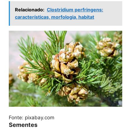
Relacionado:
Clostridium perfringens:
características, morfologia, habitat
Fonte: pixabay.com
Sementes