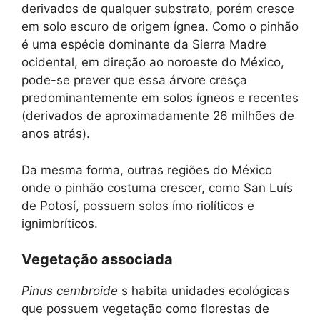
derivados de qualquer substrato, porém cresce
em solo escuro de origem ígnea. Como o pinhão
é uma espécie dominante da Sierra Madre
ocidental, em direção ao noroeste do México,
pode-se prever que essa árvore cresça
predominantemente em solos ígneos e recentes
(derivados de aproximadamente 26 milhões de
anos atrás).
Da mesma forma, outras regiões do México
onde o pinhão costuma crescer, como San Luís
de Potosí, possuem solos ímo riolíticos e
ignimbríticos.
Vegetação associada
Pinus cembroide
s habita unidades ecológicas
que possuem vegetação como florestas de