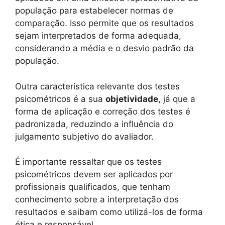
população para estabelecer normas de
comparação. Isso permite que os resultados
sejam interpretados de forma adequada,
considerando a média e o desvio padrão da
população.
Outra característica relevante dos testes
psicométricos é a sua
objetividade
, já que a
forma de aplicação e correção dos testes é
padronizada, reduzindo a influência do
julgamento subjetivo do avaliador.
É importante ressaltar que os testes
psicométricos devem ser aplicados por
profissionais qualificados, que tenham
conhecimento sobre a interpretação dos
resultados e saibam como utilizá-los de forma
ética e responsável.