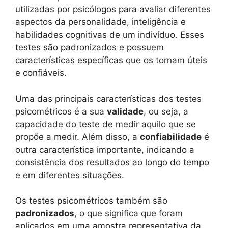
utilizadas por psicólogos para avaliar diferentes
aspectos da personalidade, inteligência e
habilidades cognitivas de um indivíduo. Esses
testes são padronizados e possuem
características específicas que os tornam úteis
e confiáveis.
Uma das principais características dos testes
psicométricos é a sua
validade
, ou seja, a
capacidade do teste de medir aquilo que se
propõe a medir. Além disso, a
confiabilidade
é
outra característica importante, indicando a
consistência dos resultados ao longo do tempo
e em diferentes situações.
Os testes psicométricos também são
padronizados
, o que significa que foram
aplicados em uma amostra representativa da