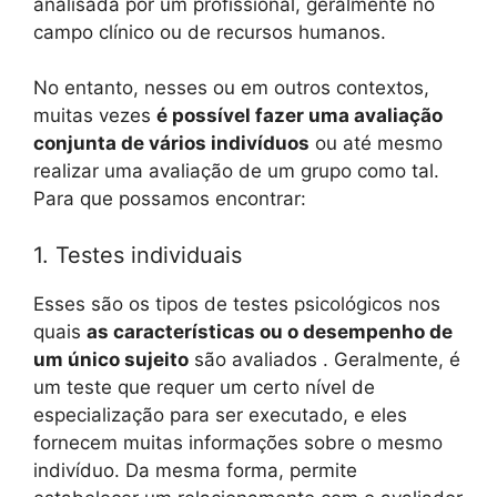
analisada por um profissional, geralmente no
campo clínico ou de recursos humanos.
No entanto, nesses ou em outros contextos,
muitas vezes
é possível fazer uma avaliação
conjunta de vários indivíduos
ou até mesmo
realizar uma avaliação de um grupo como tal.
Para que possamos encontrar:
1. Testes individuais
Esses são os tipos de testes psicológicos nos
quais
as características ou o desempenho de
um único sujeito
são avaliados . Geralmente, é
um teste que requer um certo nível de
especialização para ser executado, e eles
fornecem muitas informações sobre o mesmo
indivíduo. Da mesma forma, permite