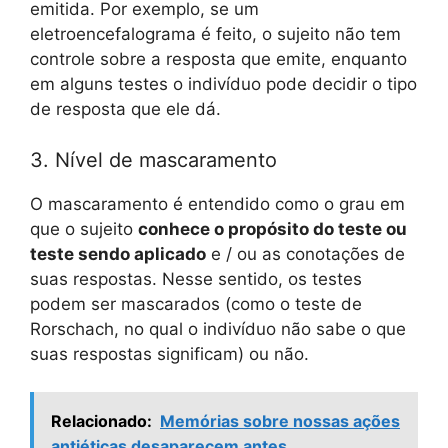
emitida. Por exemplo, se um
eletroencefalograma é feito, o sujeito não tem
controle sobre a resposta que emite, enquanto
em alguns testes o indivíduo pode decidir o tipo
de resposta que ele dá.
3. Nível de mascaramento
O mascaramento é entendido como o grau em
que o sujeito
conhece o propósito do teste ou
teste sendo aplicado
e / ou as conotações de
suas respostas. Nesse sentido, os testes
podem ser mascarados (como o teste de
Rorschach, no qual o indivíduo não sabe o que
suas respostas significam) ou não.
Relacionado:
Memórias sobre nossas ações
antiéticas desaparecem antes