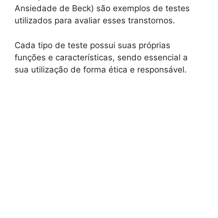
Ansiedade de Beck) são exemplos de testes
utilizados para avaliar esses transtornos.
Cada tipo de teste possui suas próprias
funções e características, sendo essencial a
sua utilização de forma ética e responsável.