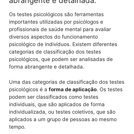
abrangente e detalhada.
Os testes psicológicos são ferramentas
importantes utilizadas por psicólogos e
profissionais de saúde mental para avaliar
diversos aspectos do funcionamento
psicológico de indivíduos. Existem diferentes
categorias de classificação dos testes
psicológicos, que podem ser analisadas de
forma abrangente e detalhada.
Uma das categorias de classificação dos testes
psicológicos é a
forma de aplicação
. Os testes
podem ser classificados como testes
individuais, que são aplicados de forma
individualizada, ou testes coletivos, que são
aplicados a um grupo de pessoas ao mesmo
tempo.