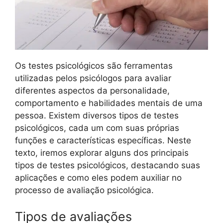
Os testes psicológicos são ferramentas
utilizadas pelos psicólogos para avaliar
diferentes aspectos da personalidade,
comportamento e habilidades mentais de uma
pessoa. Existem diversos tipos de testes
psicológicos, cada um com suas próprias
funções e características específicas. Neste
texto, iremos explorar alguns dos principais
tipos de testes psicológicos, destacando suas
aplicações e como eles podem auxiliar no
processo de avaliação psicológica.
Tipos de avaliações