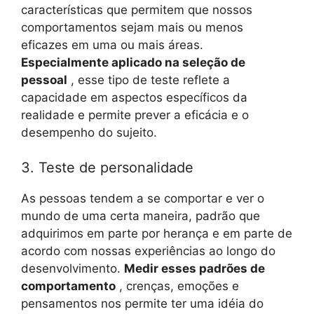
características que permitem que nossos
comportamentos sejam mais ou menos
eficazes em uma ou mais áreas.
Especialmente aplicado na seleção de
pessoal
, esse tipo de teste reflete a
capacidade em aspectos específicos da
realidade e permite prever a eficácia e o
desempenho do sujeito.
3. Teste de personalidade
As pessoas tendem a se comportar e ver o
mundo de uma certa maneira, padrão que
adquirimos em parte por herança e em parte de
acordo com nossas experiências ao longo do
desenvolvimento.
Medir esses padrões de
comportamento
, crenças, emoções e
pensamentos nos permite ter uma idéia do