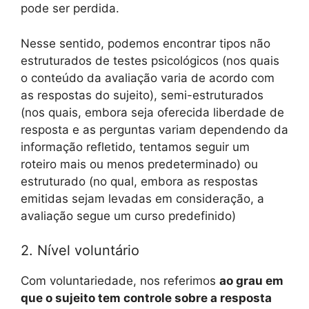
pode ser perdida.
Nesse sentido, podemos encontrar tipos não
estruturados de testes psicológicos (nos quais
o conteúdo da avaliação varia de acordo com
as respostas do sujeito), semi-estruturados
(nos quais, embora seja oferecida liberdade de
resposta e as perguntas variam dependendo da
informação refletido, tentamos seguir um
roteiro mais ou menos predeterminado) ou
estruturado (no qual, embora as respostas
emitidas sejam levadas em consideração, a
avaliação segue um curso predefinido)
2. Nível voluntário
Com voluntariedade, nos referimos
ao grau em
que o sujeito tem controle sobre a resposta