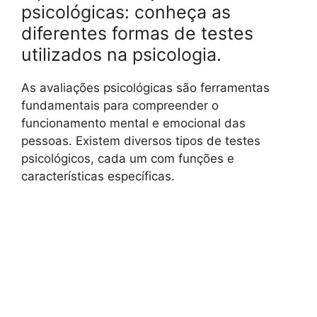
psicológicas: conheça as
diferentes formas de testes
utilizados na psicologia.
As avaliações psicológicas são ferramentas
fundamentais para compreender o
funcionamento mental e emocional das
pessoas. Existem diversos tipos de testes
psicológicos, cada um com funções e
características específicas.