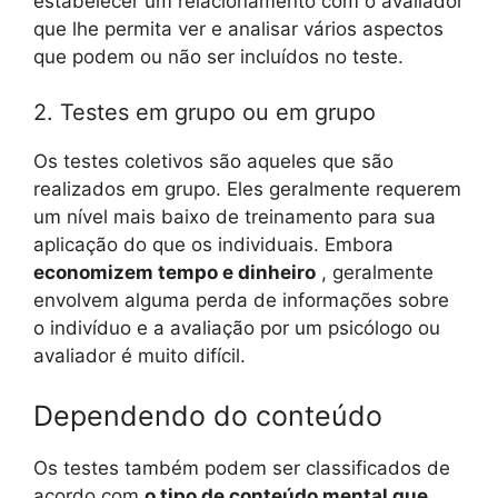
estabelecer um relacionamento com o avaliador
que lhe permita ver e analisar vários aspectos
que podem ou não ser incluídos no teste.
2. Testes em grupo ou em grupo
Os testes coletivos são aqueles que são
realizados em grupo. Eles geralmente requerem
um nível mais baixo de treinamento para sua
aplicação do que os individuais. Embora
economizem tempo e dinheiro
, geralmente
envolvem alguma perda de informações sobre
o indivíduo e a avaliação por um psicólogo ou
avaliador é muito difícil.
Dependendo do conteúdo
Os testes também podem ser classificados de
acordo com
o tipo de conteúdo mental que