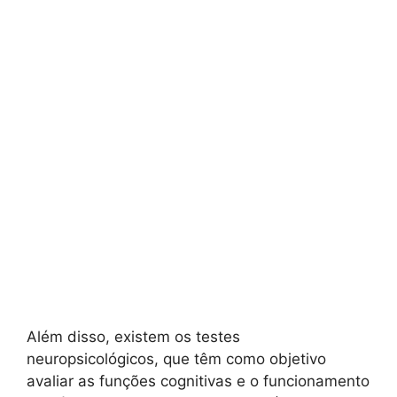
Além disso, existem os testes
neuropsicológicos, que têm como objetivo
avaliar as funções cognitivas e o funcionamento