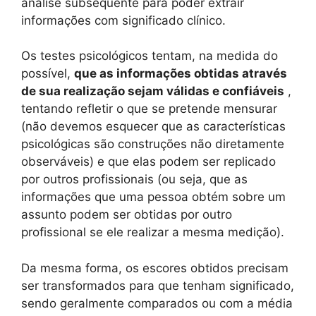
análise subsequente para poder extrair
informações com significado clínico.
Os testes psicológicos tentam, na medida do
possível,
que as informações obtidas através
de sua realização sejam válidas e confiáveis
,
tentando refletir o que se pretende mensurar
(não devemos esquecer que as características
psicológicas são construções não diretamente
observáveis) e que elas podem ser replicado
por outros profissionais (ou seja, que as
informações que uma pessoa obtém sobre um
assunto podem ser obtidas por outro
profissional se ele realizar a mesma medição).
Da mesma forma, os escores obtidos precisam
ser transformados para que tenham significado,
sendo geralmente comparados ou com a média