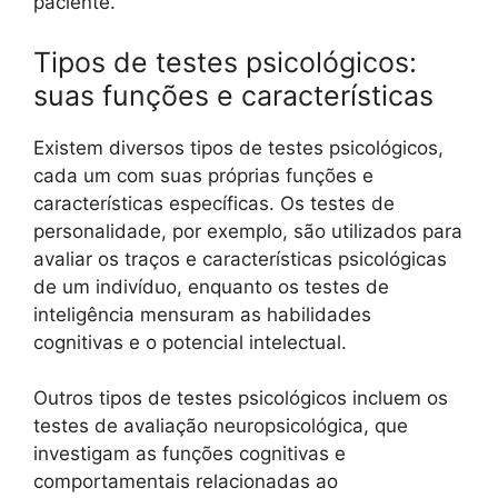
paciente.
Tipos de testes psicológicos:
suas funções e características
Existem diversos tipos de testes psicológicos,
cada um com suas próprias funções e
características específicas. Os testes de
personalidade, por exemplo, são utilizados para
avaliar os traços e características psicológicas
de um indivíduo, enquanto os testes de
inteligência mensuram as habilidades
cognitivas e o potencial intelectual.
Outros tipos de testes psicológicos incluem os
testes de avaliação neuropsicológica, que
investigam as funções cognitivas e
comportamentais relacionadas ao