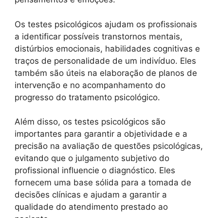
Os testes psicológicos ajudam os profissionais
a identificar possíveis transtornos mentais,
distúrbios emocionais, habilidades cognitivas e
traços de personalidade de um indivíduo. Eles
também são úteis na elaboração de planos de
intervenção e no acompanhamento do
progresso do tratamento psicológico.
Além disso, os testes psicológicos são
importantes para garantir a objetividade e a
precisão na avaliação de questões psicológicas,
evitando que o julgamento subjetivo do
profissional influencie o diagnóstico. Eles
fornecem uma base sólida para a tomada de
decisões clínicas e ajudam a garantir a
qualidade do atendimento prestado ao