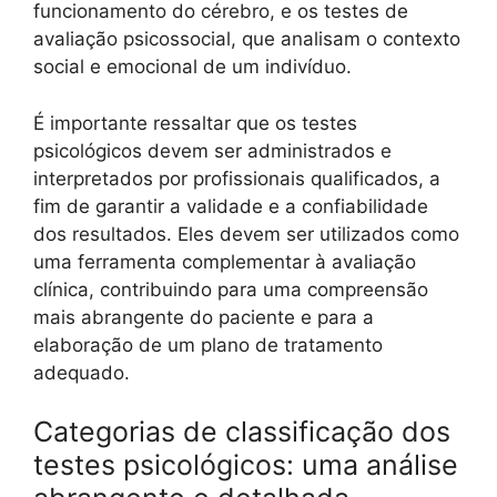
funcionamento do cérebro, e os testes de
avaliação psicossocial, que analisam o contexto
social e emocional de um indivíduo.
É importante ressaltar que os testes
psicológicos devem ser administrados e
interpretados por profissionais qualificados, a
fim de garantir a validade e a confiabilidade
dos resultados. Eles devem ser utilizados como
uma ferramenta complementar à avaliação
clínica, contribuindo para uma compreensão
mais abrangente do paciente e para a
elaboração de um plano de tratamento
adequado.
Categorias de classificação dos
testes psicológicos: uma análise