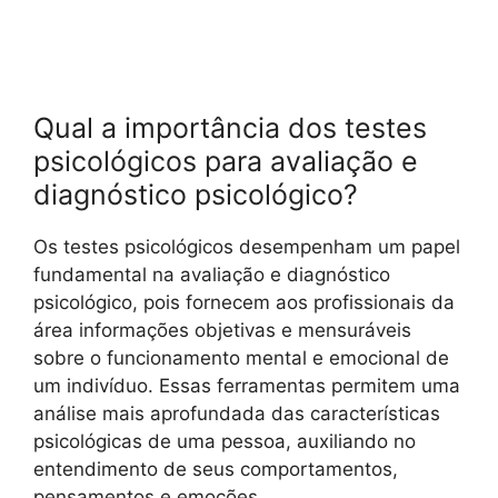
Qual a importância dos testes
psicológicos para avaliação e
diagnóstico psicológico?
Os testes psicológicos desempenham um papel
fundamental na avaliação e diagnóstico
psicológico, pois fornecem aos profissionais da
área informações objetivas e mensuráveis
sobre o funcionamento mental e emocional de
um indivíduo. Essas ferramentas permitem uma
análise mais aprofundada das características
psicológicas de uma pessoa, auxiliando no
entendimento de seus comportamentos,
pensamentos e emoções.