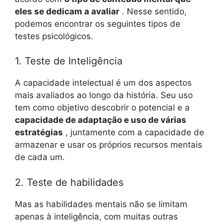
eles se dedicam a avaliar
. Nesse sentido,
podemos encontrar os seguintes tipos de
testes psicológicos.
1. Teste de Inteligência
A capacidade intelectual é um dos aspectos
mais avaliados ao longo da história. Seu uso
tem como objetivo descobrir o potencial e a
capacidade de adaptação e uso de várias
estratégias
, juntamente com a capacidade de
armazenar e usar os próprios recursos mentais
de cada um.
2. Teste de habilidades
Mas as habilidades mentais não se limitam
apenas à inteligência, com muitas outras