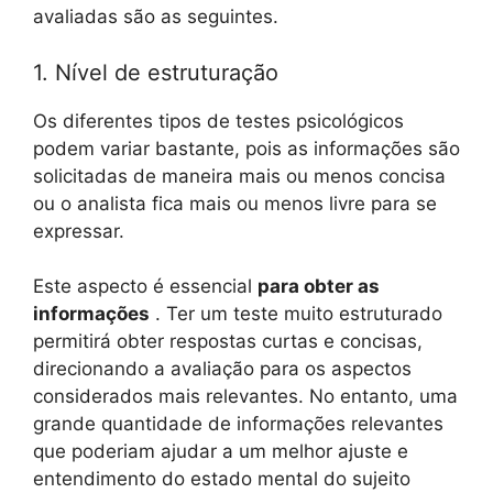
avaliadas são as seguintes.
1. Nível de estruturação
Os diferentes tipos de testes psicológicos
podem variar bastante, pois as informações são
solicitadas de maneira mais ou menos concisa
ou o analista fica mais ou menos livre para se
expressar.
Este aspecto é essencial
para obter as
informações
. Ter um teste muito estruturado
permitirá obter respostas curtas e concisas,
direcionando a avaliação para os aspectos
considerados mais relevantes. No entanto, uma
grande quantidade de informações relevantes
que poderiam ajudar a um melhor ajuste e
entendimento do estado mental do sujeito