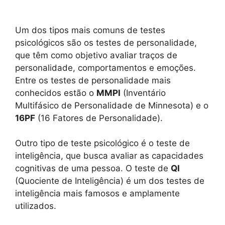
Um dos tipos mais comuns de testes
psicológicos são os testes de personalidade,
que têm como objetivo avaliar traços de
personalidade, comportamentos e emoções.
Entre os testes de personalidade mais
conhecidos estão o
MMPI
(Inventário
Multifásico de Personalidade de Minnesota) e o
16PF
(16 Fatores de Personalidade).
Outro tipo de teste psicológico é o teste de
inteligência, que busca avaliar as capacidades
cognitivas de uma pessoa. O teste de
QI
(Quociente de Inteligência) é um dos testes de
inteligência mais famosos e amplamente
utilizados.