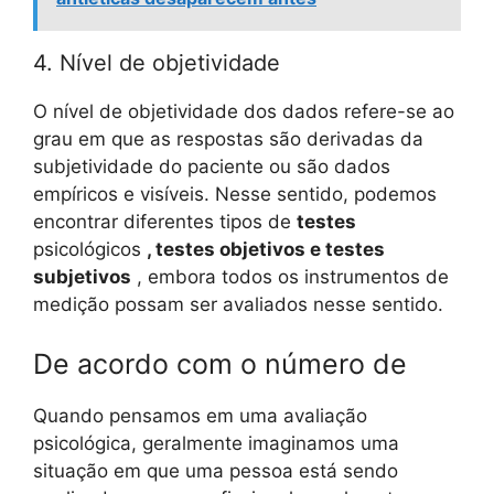
4. Nível de objetividade
O nível de objetividade dos dados refere-se ao
grau em que as respostas são derivadas da
subjetividade do paciente ou são dados
empíricos e visíveis. Nesse sentido, podemos
encontrar diferentes tipos de
testes
psicológicos
, testes objetivos e testes
subjetivos
, embora todos os instrumentos de
medição possam ser avaliados nesse sentido.
De acordo com o número de
Quando pensamos em uma avaliação
psicológica, geralmente imaginamos uma
situação em que uma pessoa está sendo