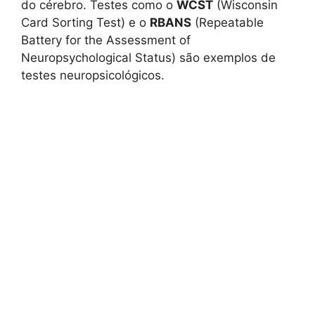
do cérebro. Testes como o
WCST
(Wisconsin
Card Sorting Test) e o
RBANS
(Repeatable
Battery for the Assessment of
Neuropsychological Status) são exemplos de
testes neuropsicológicos.