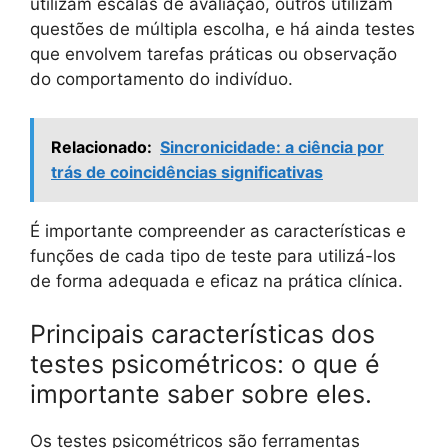
utilizam escalas de avaliação, outros utilizam
questões de múltipla escolha, e há ainda testes
que envolvem tarefas práticas ou observação
do comportamento do indivíduo.
Relacionado:
Sincronicidade: a ciência por
trás de coincidências significativas
É importante compreender as características e
funções de cada tipo de teste para utilizá-los
de forma adequada e eficaz na prática clínica.
Principais características dos
testes psicométricos: o que é
importante saber sobre eles.
Os testes psicométricos são ferramentas