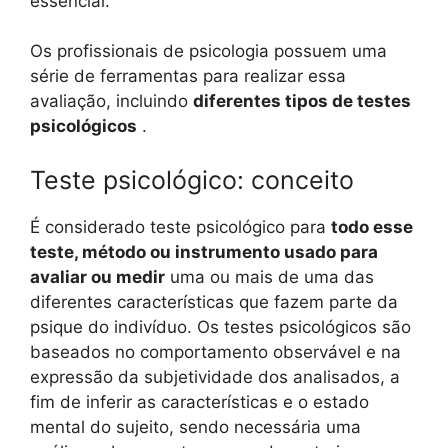
essencial.
Os profissionais de psicologia possuem uma
série de ferramentas para realizar essa
avaliação, incluindo
diferentes tipos de testes
psicológicos
.
Teste psicológico: conceito
É considerado teste psicológico para
todo esse
teste, método ou instrumento usado para
avaliar ou medir
uma ou mais de uma das
diferentes características que fazem parte da
psique do indivíduo. Os testes psicológicos são
baseados no comportamento observável e na
expressão da subjetividade dos analisados, a
fim de inferir as características e o estado
mental do sujeito, sendo necessária uma