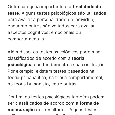
Outra categoria importante é a
finalidade do
teste
. Alguns testes psicológicos são utilizados
para avaliar a personalidade do indivíduo,
enquanto outros são voltados para avaliar
aspectos cognitivos, emocionais ou
comportamentais.
Além disso, os testes psicológicos podem ser
classificados de acordo com a
teoria
psicológica
que fundamenta a sua construção.
Por exemplo, existem testes baseados na
teoria psicanalítica, na teoria comportamental,
na teoria humanista, entre outras.
Por fim, os testes psicológicos também podem
ser classificados de acordo com a
forma de
mensuração
dos resultados. Alguns testes