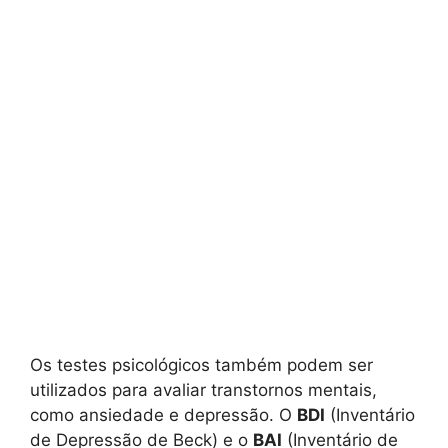
Os testes psicológicos também podem ser
utilizados para avaliar transtornos mentais,
como ansiedade e depressão. O
BDI
(Inventário
de Depressão de Beck) e o
BAI
(Inventário de