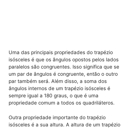
Uma das principais propriedades do trapézio
isósceles é que os ângulos opostos pelos lados
paralelos são congruentes. Isso significa que se
um par de ângulos é congruente, então o outro
par também será. Além disso, a soma dos
ângulos internos de um trapézio isósceles é
sempre igual a 180 graus, o que é uma
propriedade comum a todos os quadriláteros.
Outra propriedade importante do trapézio
isósceles é a sua altura. A altura de um trapézio