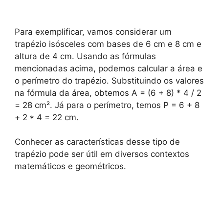
Para exemplificar, vamos considerar um
trapézio isósceles com bases de 6 cm e 8 cm e
altura de 4 cm. Usando as fórmulas
mencionadas acima, podemos calcular a área e
o perímetro do trapézio. Substituindo os valores
na fórmula da área, obtemos A = (6 + 8) * 4 / 2
= 28 cm². Já para o perímetro, temos P = 6 + 8
+ 2 * 4 = 22 cm.
Conhecer as características desse tipo de
trapézio pode ser útil em diversos contextos
matemáticos e geométricos.