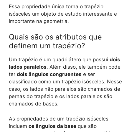
Essa propriedade única torna o trapézio
isósceles um objeto de estudo interessante e
importante na geometria.
Quais são os atributos que
definem um trapézio?
Um trapézio é um quadrilátero que possui
dois
lados paralelos
. Além disso, ele também pode
ter
dois ângulos congruentes
e ser
classificado como um trapézio isósceles. Nesse
caso, os lados não paralelos são chamados de
pernas do trapézio e os lados paralelos são
chamados de bases.
As propriedades de um trapézio isósceles
incluem
os ângulos da base
que são