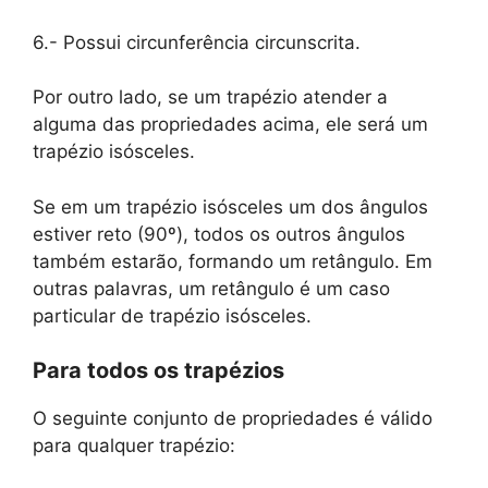
6.- Possui circunferência circunscrita.
Por outro lado, se um trapézio atender a
alguma das propriedades acima, ele será um
trapézio isósceles.
Se em um trapézio isósceles um dos ângulos
estiver reto (90º), todos os outros ângulos
também estarão, formando um retângulo. Em
outras palavras, um retângulo é um caso
particular de trapézio isósceles.
Para todos os trapézios
O seguinte conjunto de propriedades é válido
para qualquer trapézio: