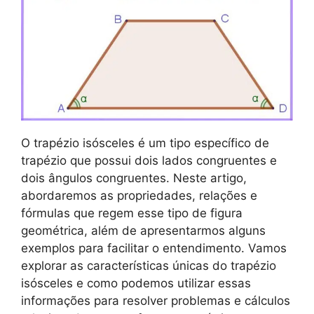
O trapézio isósceles é um tipo específico de
trapézio que possui dois lados congruentes e
dois ângulos congruentes. Neste artigo,
abordaremos as propriedades, relações e
fórmulas que regem esse tipo de figura
geométrica, além de apresentarmos alguns
exemplos para facilitar o entendimento. Vamos
explorar as características únicas do trapézio
isósceles e como podemos utilizar essas
informações para resolver problemas e cálculos