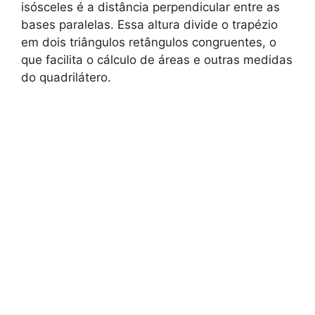
isósceles é a distância perpendicular entre as
bases paralelas. Essa altura divide o trapézio
em dois triângulos retângulos congruentes, o
que facilita o cálculo de áreas e outras medidas
do quadrilátero.