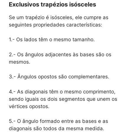
Exclusivos trapézios isósceles
Se um trapézio é isósceles, ele cumpre as
seguintes propriedades características:
1.- Os lados têm o mesmo tamanho.
2.- Os ângulos adjacentes às bases são os
mesmos.
3.- Ângulos opostos são complementares.
4.- As diagonais têm o mesmo comprimento,
sendo iguais os dois segmentos que unem os
vértices opostos.
5.- O ângulo formado entre as bases e as
diagonais são todos da mesma medida.