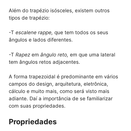
Além do trapézio isósceles, existem outros
tipos de trapézio:
-T
escalene rappe,
que tem todos os seus
ângulos e lados diferentes.
-T
Rapez
em
ângulo reto,
em que uma lateral
tem ângulos retos adjacentes.
A forma trapezoidal é predominante em vários
campos do design, arquitetura, eletrônica,
cálculo e muito mais, como será visto mais
adiante. Daí a importância de se familiarizar
com suas propriedades.
Propriedades