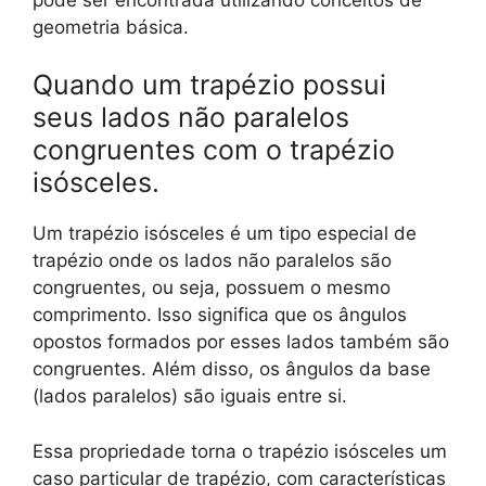
geometria básica.
Quando um trapézio possui
seus lados não paralelos
congruentes com o trapézio
isósceles.
Um trapézio isósceles é um tipo especial de
trapézio onde os lados não paralelos são
congruentes, ou seja, possuem o mesmo
comprimento. Isso significa que os ângulos
opostos formados por esses lados também são
congruentes. Além disso, os ângulos da base
(lados paralelos) são iguais entre si.
Essa propriedade torna o trapézio isósceles um
caso particular de trapézio, com características