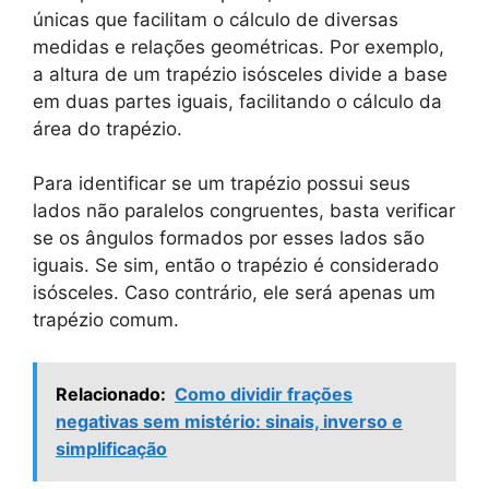
únicas que facilitam o cálculo de diversas
medidas e relações geométricas. Por exemplo,
a altura de um trapézio isósceles divide a base
em duas partes iguais, facilitando o cálculo da
área do trapézio.
Para identificar se um trapézio possui seus
lados não paralelos congruentes, basta verificar
se os ângulos formados por esses lados são
iguais. Se sim, então o trapézio é considerado
isósceles. Caso contrário, ele será apenas um
trapézio comum.
Relacionado:
Como dividir frações
negativas sem mistério: sinais, inverso e
simplificação