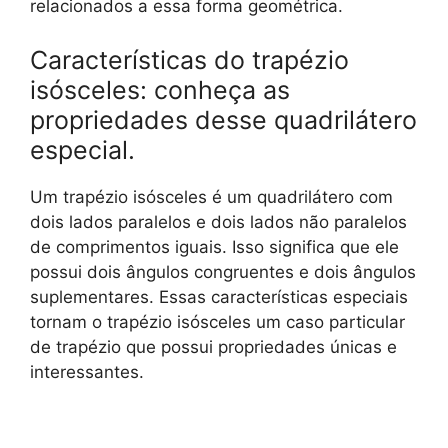
relacionados a essa forma geométrica.
Características do trapézio
isósceles: conheça as
propriedades desse quadrilátero
especial.
Um trapézio isósceles é um quadrilátero com
dois lados paralelos e dois lados não paralelos
de comprimentos iguais. Isso significa que ele
possui dois ângulos congruentes e dois ângulos
suplementares. Essas características especiais
tornam o trapézio isósceles um caso particular
de trapézio que possui propriedades únicas e
interessantes.