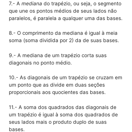
7.- A
mediana
do trapézio, ou seja, o segmento
que une os pontos médios de seus lados não
paralelos, é paralela a qualquer uma das bases.
8.- O comprimento da mediana é igual à meia
soma (soma dividida por 2) da de suas bases.
9.- A mediana de um trapézio corta suas
diagonais no ponto médio.
10.- As diagonais de um trapézio se cruzam em
um ponto que as divide em duas seções
proporcionais aos quocientes das bases.
11.- A soma dos quadrados das diagonais de
um trapézio é igual à soma dos quadrados de
seus lados mais o produto duplo de suas
bases.