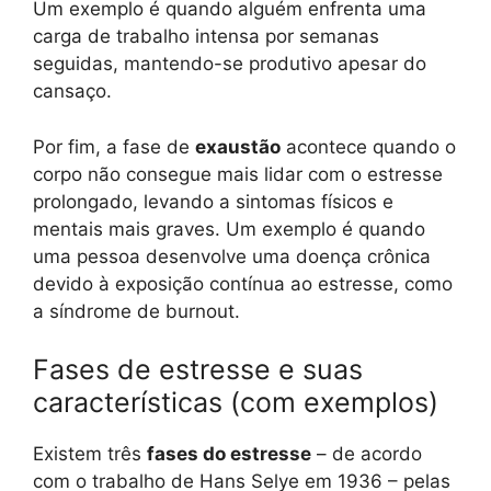
Um exemplo é quando alguém enfrenta uma
carga de trabalho intensa por semanas
seguidas, mantendo-se produtivo apesar do
cansaço.
Por fim, a fase de
exaustão
acontece quando o
corpo não consegue mais lidar com o estresse
prolongado, levando a sintomas físicos e
mentais mais graves. Um exemplo é quando
uma pessoa desenvolve uma doença crônica
devido à exposição contínua ao estresse, como
a síndrome de burnout.
Fases de estresse e suas
características (com exemplos)
Existem três
fases do estresse
– de acordo
com o trabalho de Hans Selye em 1936 –
pelas