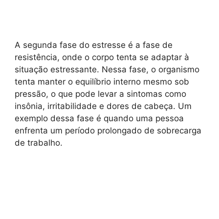
A segunda fase do estresse é a fase de
resistência, onde o corpo tenta se adaptar à
situação estressante. Nessa fase, o organismo
tenta manter o equilíbrio interno mesmo sob
pressão, o que pode levar a sintomas como
insônia, irritabilidade e dores de cabeça. Um
exemplo dessa fase é quando uma pessoa
enfrenta um período prolongado de sobrecarga
de trabalho.