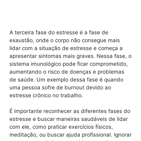
A terceira fase do estresse é a fase de
exaustão, onde o corpo não consegue mais
lidar com a situação de estresse e começa a
apresentar sintomas mais graves. Nessa fase, o
sistema imunológico pode ficar comprometido,
aumentando o risco de doenças e problemas
de saúde. Um exemplo dessa fase é quando
uma pessoa sofre de burnout devido ao
estresse crônico no trabalho.
É importante reconhecer as diferentes fases do
estresse e buscar maneiras saudáveis de lidar
com ele, como praticar exercícios físicos,
meditação, ou buscar ajuda profissional. Ignorar