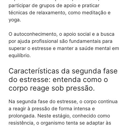
participar de grupos de apoio e praticar
técnicas de relaxamento, como meditação e
yoga.
O autoconhecimento, o apoio social e a busca
por ajuda profissional são fundamentais para
superar o estresse e manter a saúde mental em
equilíbrio.
Características da segunda fase
do estresse: entenda como o
corpo reage sob pressão.
Na segunda fase do estresse, o corpo continua
a reagir à pressão de forma intensa e
prolongada. Neste estágio, conhecido como
resistência, o organismo tenta se adaptar às