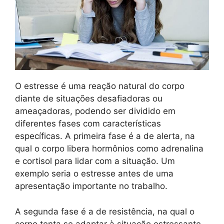
O estresse é uma reação natural do corpo
diante de situações desafiadoras ou
ameaçadoras, podendo ser dividido em
diferentes fases com características
específicas. A primeira fase é a de alerta, na
qual o corpo libera hormônios como adrenalina
e cortisol para lidar com a situação. Um
exemplo seria o estresse antes de uma
apresentação importante no trabalho.
A segunda fase é a de resistência, na qual o
corpo tenta se adaptar à situação estressante.