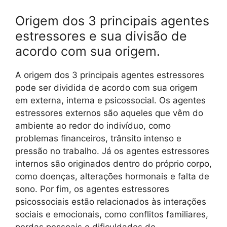
Origem dos 3 principais agentes
estressores e sua divisão de
acordo com sua origem.
A origem dos 3 principais agentes estressores
pode ser dividida de acordo com sua origem
em externa, interna e psicossocial. Os agentes
estressores externos são aqueles que vêm do
ambiente ao redor do indivíduo, como
problemas financeiros, trânsito intenso e
pressão no trabalho. Já os agentes estressores
internos são originados dentro do próprio corpo,
como doenças, alterações hormonais e falta de
sono. Por fim, os agentes estressores
psicossociais estão relacionados às interações
sociais e emocionais, como conflitos familiares,