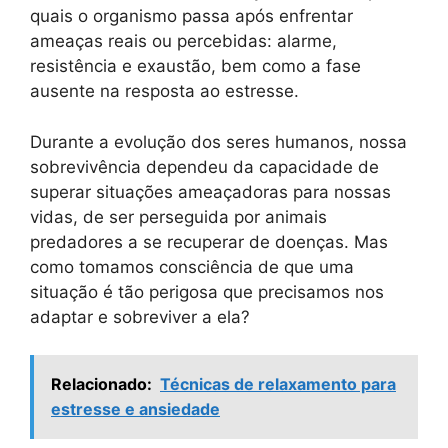
quais o organismo passa após enfrentar
ameaças reais ou percebidas: alarme,
resistência e exaustão, bem como a fase
ausente na resposta ao estresse.
Durante a evolução dos seres humanos, nossa
sobrevivência dependeu da capacidade de
superar situações ameaçadoras para nossas
vidas, de ser perseguida por animais
predadores a se recuperar de doenças. Mas
como tomamos consciência de que uma
situação é tão perigosa que precisamos nos
adaptar e sobreviver a ela?
Relacionado:
Técnicas de relaxamento para
estresse e ansiedade