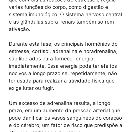
várias funções do corpo, como digestão e
sistema imunológico. O sistema nervoso central
e as glândulas supra-renais também sofrem
ativação.
Durante esta fase, os principais hormônios do
estresse, cortisol, adrenalina e noradrenalina,
são liberados para fornecer energia
imediatamente. Essa energia pode ter efeitos
nocivos a longo prazo se, repetidamente, não
for usada para realizar a atividade física que
exige lutar ou fugir.
Um excesso de adrenalina resulta, a longo
prazo, em um aumento da pressão arterial que
pode danificar os vasos sanguíneos do coração
e do cérebro; um fator de risco que predispõe a