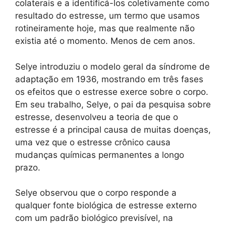
colaterais e a identificá-los coletivamente como
resultado do estresse, um termo que usamos
rotineiramente hoje, mas que realmente não
existia até o momento. Menos de cem anos.
Selye introduziu o modelo geral da síndrome de
adaptação em 1936, mostrando em três fases
os efeitos que o estresse exerce sobre o corpo.
Em seu trabalho, Selye, o pai da pesquisa sobre
estresse, desenvolveu a teoria de que o
estresse é a principal causa de muitas doenças,
uma vez que o estresse crônico causa
mudanças químicas permanentes a longo
prazo.
Selye observou que o corpo responde a
qualquer fonte biológica de estresse externo
com um padrão biológico previsível, na