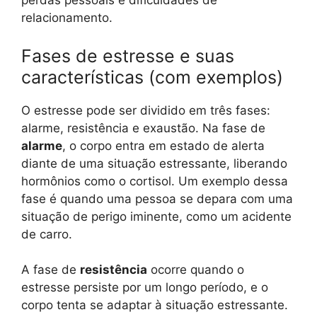
perdas pessoais e dificuldades de
relacionamento.
Fases de estresse e suas
características (com exemplos)
O estresse pode ser dividido em três fases:
alarme, resistência e exaustão. Na fase de
alarme
, o corpo entra em estado de alerta
diante de uma situação estressante, liberando
hormônios como o cortisol. Um exemplo dessa
fase é quando uma pessoa se depara com uma
situação de perigo iminente, como um acidente
de carro.
A fase de
resistência
ocorre quando o
estresse persiste por um longo período, e o
corpo tenta se adaptar à situação estressante.