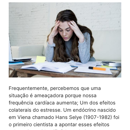
Frequentemente, percebemos que uma
situação é ameaçadora porque nossa
frequência cardíaca aumenta; Um dos efeitos
colaterais do estresse. Um endócrino nascido
em Viena chamado Hans Selye (1907-1982) foi
o primeiro cientista a apontar esses efeitos