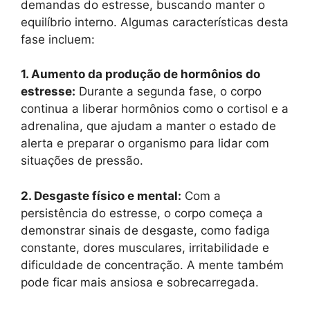
demandas do estresse, buscando manter o
equilíbrio interno. Algumas características desta
fase incluem:
1. Aumento da produção de hormônios do
estresse:
Durante a segunda fase, o corpo
continua a liberar hormônios como o cortisol e a
adrenalina, que ajudam a manter o estado de
alerta e preparar o organismo para lidar com
situações de pressão.
2. Desgaste físico e mental:
Com a
persistência do estresse, o corpo começa a
demonstrar sinais de desgaste, como fadiga
constante, dores musculares, irritabilidade e
dificuldade de concentração. A mente também
pode ficar mais ansiosa e sobrecarregada.