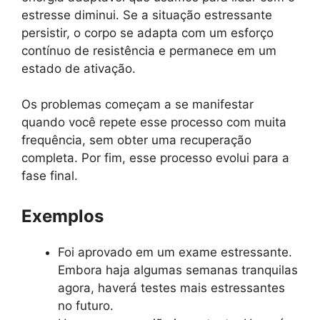
estresse diminui. Se a situação estressante
persistir, o corpo se adapta com um esforço
contínuo de resistência e permanece em um
estado de ativação.
Os problemas começam a se manifestar
quando você repete esse processo com muita
frequência, sem obter uma recuperação
completa. Por fim, esse processo evolui para a
fase final.
Exemplos
Foi aprovado em um exame estressante.
Embora haja algumas semanas tranquilas
agora, haverá testes mais estressantes
no futuro.