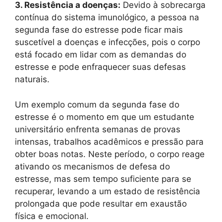
3. Resistência a doenças:
Devido à sobrecarga
contínua do sistema imunológico, a pessoa na
segunda fase do estresse pode ficar mais
suscetível a doenças e infecções, pois o corpo
está focado em lidar com as demandas do
estresse e pode enfraquecer suas defesas
naturais.
Um exemplo comum da segunda fase do
estresse é o momento em que um estudante
universitário enfrenta semanas de provas
intensas, trabalhos acadêmicos e pressão para
obter boas notas. Neste período, o corpo reage
ativando os mecanismos de defesa do
estresse, mas sem tempo suficiente para se
recuperar, levando a um estado de resistência
prolongada que pode resultar em exaustão
física e emocional.