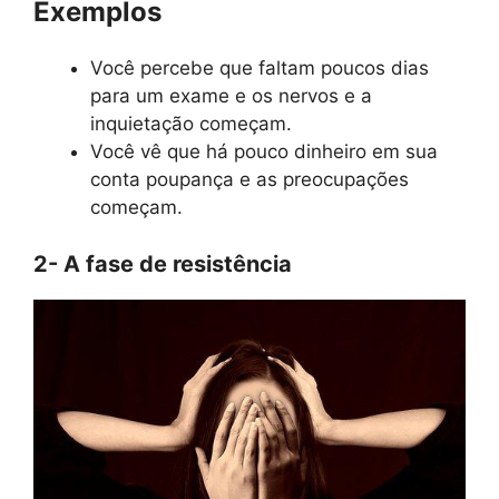
Exemplos
Você percebe que faltam poucos dias
para um exame e os nervos e a
inquietação começam.
Você vê que há pouco dinheiro em sua
conta poupança e as preocupações
começam.
2- A fase de resistência