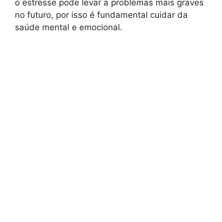
o estresse pode levar a problemas mais graves
no futuro, por isso é fundamental cuidar da
saúde mental e emocional.