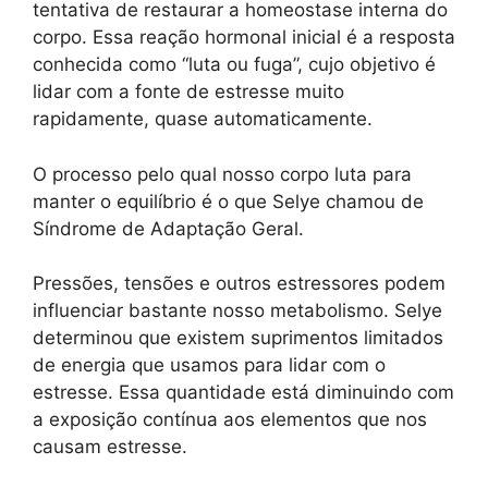
tentativa de restaurar a homeostase interna do
corpo. Essa reação hormonal inicial é a resposta
conhecida como “luta ou fuga”, cujo objetivo é
lidar com a fonte de estresse muito
rapidamente, quase automaticamente.
O processo pelo qual nosso corpo luta para
manter o equilíbrio é o que Selye chamou de
Síndrome de Adaptação Geral.
Pressões, tensões e outros estressores podem
influenciar bastante nosso metabolismo. Selye
determinou que existem suprimentos limitados
de energia que usamos para lidar com o
estresse. Essa quantidade está diminuindo com
a exposição contínua aos elementos que nos
causam estresse.