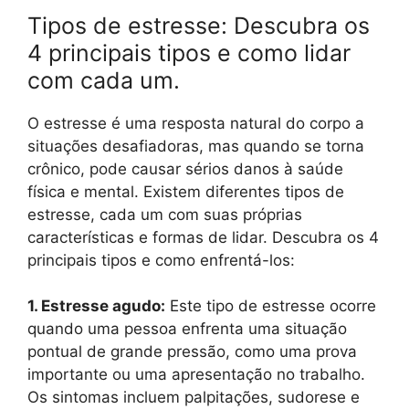
Tipos de estresse: Descubra os
4 principais tipos e como lidar
com cada um.
O estresse é uma resposta natural do corpo a
situações desafiadoras, mas quando se torna
crônico, pode causar sérios danos à saúde
física e mental. Existem diferentes tipos de
estresse, cada um com suas próprias
características e formas de lidar. Descubra os 4
principais tipos e como enfrentá-los:
1. Estresse agudo:
Este tipo de estresse ocorre
quando uma pessoa enfrenta uma situação
pontual de grande pressão, como uma prova
importante ou uma apresentação no trabalho.
Os sintomas incluem palpitações, sudorese e