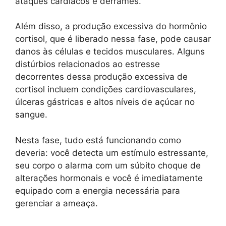
ataques cardíacos e derrames.
Além disso, a produção excessiva do hormônio
cortisol, que é liberado nessa fase, pode causar
danos às células e tecidos musculares. Alguns
distúrbios relacionados ao estresse
decorrentes dessa produção excessiva de
cortisol incluem condições cardiovasculares,
úlceras gástricas e altos níveis de açúcar no
sangue.
Nesta fase, tudo está funcionando como
deveria: você detecta um estímulo estressante,
seu corpo o alarma com um súbito choque de
alterações hormonais e você é imediatamente
equipado com a energia necessária para
gerenciar a ameaça.