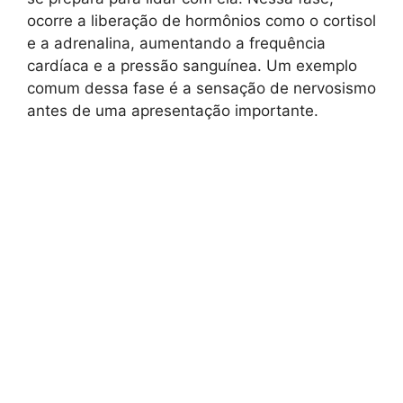
ocorre a liberação de hormônios como o cortisol
e a adrenalina, aumentando a frequência
cardíaca e a pressão sanguínea. Um exemplo
comum dessa fase é a sensação de nervosismo
antes de uma apresentação importante.