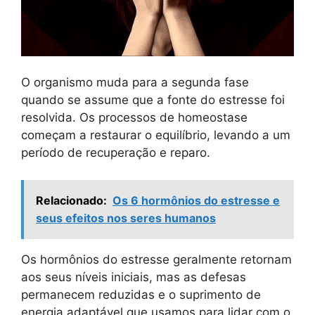
O organismo muda para a segunda fase
quando se assume que a fonte do estresse foi
resolvida. Os processos de homeostase
começam a restaurar o equilíbrio, levando a um
período de recuperação e reparo.
Relacionado:
Os 6 hormônios do estresse e
seus efeitos nos seres humanos
Os hormônios do estresse geralmente retornam
aos seus níveis iniciais, mas as defesas
permanecem reduzidas e o suprimento de
energia adaptável que usamos para lidar com o