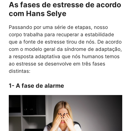
As fases de estresse de acordo
com Hans Selye
Passando por uma série de etapas, nosso
corpo trabalha para recuperar a estabilidade
que a fonte de estresse tirou de nós. De acordo
com o modelo geral da síndrome de adaptação,
a resposta adaptativa que nós humanos temos
ao estresse se desenvolve em três fases
distintas:
1- A fase de alarme