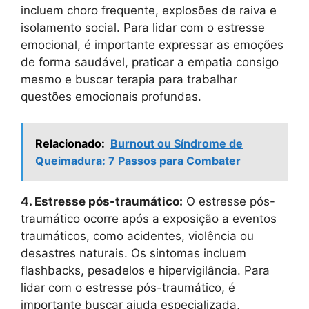
incluem choro frequente, explosões de raiva e
isolamento social. Para lidar com o estresse
emocional, é importante expressar as emoções
de forma saudável, praticar a empatia consigo
mesmo e buscar terapia para trabalhar
questões emocionais profundas.
Relacionado:
Burnout ou Síndrome de
Queimadura: 7 Passos para Combater
4. Estresse pós-traumático:
O estresse pós-
traumático ocorre após a exposição a eventos
traumáticos, como acidentes, violência ou
desastres naturais. Os sintomas incluem
flashbacks, pesadelos e hipervigilância. Para
lidar com o estresse pós-traumático, é
importante buscar ajuda especializada,