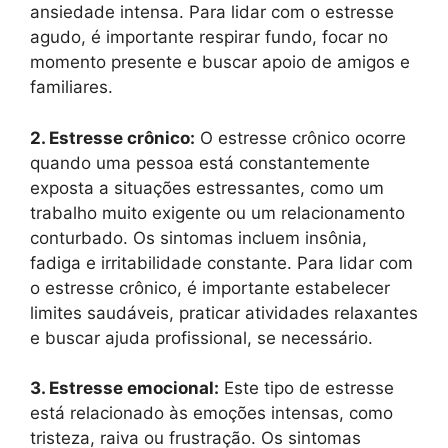
ansiedade intensa. Para lidar com o estresse
agudo, é importante respirar fundo, focar no
momento presente e buscar apoio de amigos e
familiares.
2. Estresse crônico:
O estresse crônico ocorre
quando uma pessoa está constantemente
exposta a situações estressantes, como um
trabalho muito exigente ou um relacionamento
conturbado. Os sintomas incluem insônia,
fadiga e irritabilidade constante. Para lidar com
o estresse crônico, é importante estabelecer
limites saudáveis, praticar atividades relaxantes
e buscar ajuda profissional, se necessário.
3. Estresse emocional:
Este tipo de estresse
está relacionado às emoções intensas, como
tristeza, raiva ou frustração. Os sintomas