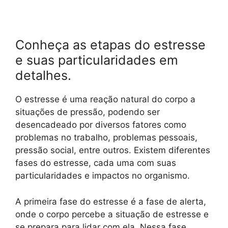
Conheça as etapas do estresse
e suas particularidades em
detalhes.
O estresse é uma reação natural do corpo a
situações de pressão, podendo ser
desencadeado por diversos fatores como
problemas no trabalho, problemas pessoais,
pressão social, entre outros. Existem diferentes
fases do estresse, cada uma com suas
particularidades e impactos no organismo.
A primeira fase do estresse é a fase de alerta,
onde o corpo percebe a situação de estresse e
se prepara para lidar com ela. Nessa fase,