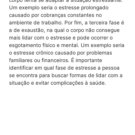
Um exemplo seria o estresse prolongado
causado por cobranças constantes no
ambiente de trabalho. Por fim, a terceira fase é
a de exaustão, na qual o corpo não consegue
mais lidar com o estresse e pode ocorrer o
esgotamento físico e mental. Um exemplo seria
o estresse crônico causado por problemas
familiares ou financeiros. É importante
identificar em qual fase de estresse a pessoa
se encontra para buscar formas de lidar com a
situação e evitar complicações à saúde.