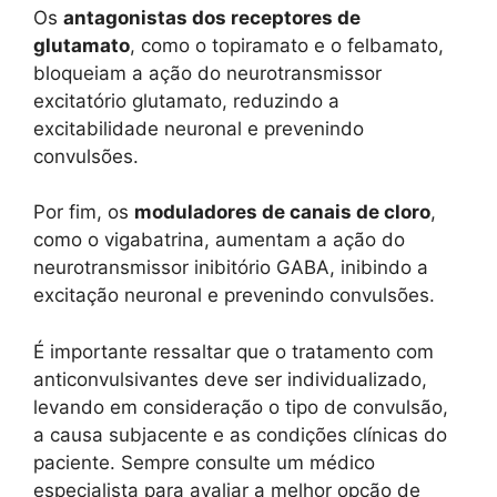
Os
antagonistas dos receptores de
glutamato
, como o topiramato e o felbamato,
bloqueiam a ação do neurotransmissor
excitatório glutamato, reduzindo a
excitabilidade neuronal e prevenindo
convulsões.
Por fim, os
moduladores de canais de cloro
,
como o vigabatrina, aumentam a ação do
neurotransmissor inibitório GABA, inibindo a
excitação neuronal e prevenindo convulsões.
É importante ressaltar que o tratamento com
anticonvulsivantes deve ser individualizado,
levando em consideração o tipo de convulsão,
a causa subjacente e as condições clínicas do
paciente. Sempre consulte um médico
especialista para avaliar a melhor opção de