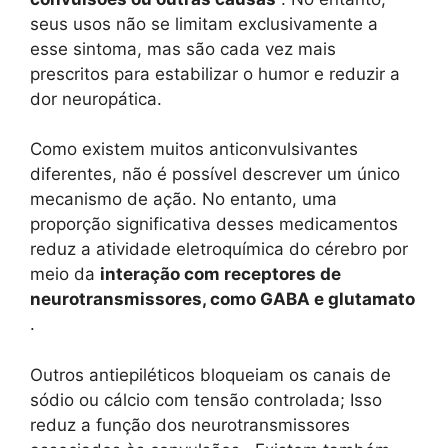
seus usos não se limitam exclusivamente a
esse sintoma, mas são cada vez mais
prescritos para estabilizar o humor e reduzir a
dor neuropática.
Como existem muitos anticonvulsivantes
diferentes, não é possível descrever um único
mecanismo de ação. No entanto, uma
proporção significativa desses medicamentos
reduz a atividade eletroquímica do cérebro por
meio da
interação com receptores de
neurotransmissores, como GABA e glutamato
.
Outros antiepiléticos bloqueiam os canais de
sódio ou cálcio com tensão controlada; Isso
reduz a função dos neurotransmissores