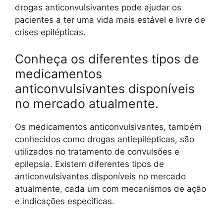
drogas anticonvulsivantes pode ajudar os
pacientes a ter uma vida mais estável e livre de
crises epilépticas.
Conheça os diferentes tipos de
medicamentos
anticonvulsivantes disponíveis
no mercado atualmente.
Os medicamentos anticonvulsivantes, também
conhecidos como drogas antiepilépticas, são
utilizados no tratamento de convulsões e
epilepsia. Existem diferentes tipos de
anticonvulsivantes disponíveis no mercado
atualmente, cada um com mecanismos de ação
e indicações específicas.