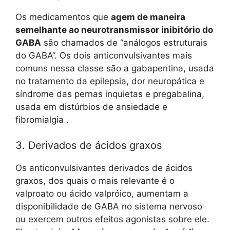
Os medicamentos que
agem de maneira
semelhante ao neurotransmissor inibitório do
GABA
são chamados de “análogos estruturais
do GABA”. Os dois anticonvulsivantes mais
comuns nessa classe são a gabapentina, usada
no tratamento da epilepsia, dor neuropática e
síndrome das pernas inquietas e pregabalina,
usada em distúrbios de ansiedade e
fibromialgia .
3. Derivados de ácidos graxos
Os anticonvulsivantes derivados de ácidos
graxos, dos quais o mais relevante é o
valproato ou ácido valpróico, aumentam a
disponibilidade de GABA no sistema nervoso
ou exercem outros efeitos agonistas sobre ele.