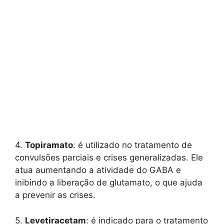
4.
Topiramato
: é utilizado no tratamento de
convulsões parciais e crises generalizadas. Ele
atua aumentando a atividade do GABA e
inibindo a liberação de glutamato, o que ajuda
a prevenir as crises.
5.
Levetiracetam
: é indicado para o tratamento