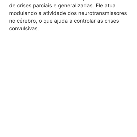
de crises parciais e generalizadas. Ele atua
modulando a atividade dos neurotransmissores
no cérebro, o que ajuda a controlar as crises
convulsivas.