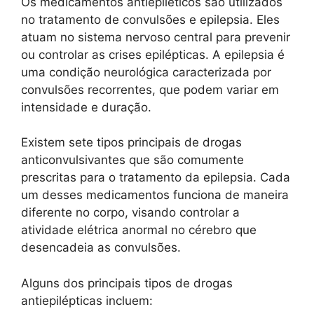
Os medicamentos antiepiléticos são utilizados
no tratamento de convulsões e epilepsia. Eles
atuam no sistema nervoso central para prevenir
ou controlar as crises epilépticas. A epilepsia é
uma condição neurológica caracterizada por
convulsões recorrentes, que podem variar em
intensidade e duração.
Existem sete tipos principais de drogas
anticonvulsivantes que são comumente
prescritas para o tratamento da epilepsia. Cada
um desses medicamentos funciona de maneira
diferente no corpo, visando controlar a
atividade elétrica anormal no cérebro que
desencadeia as convulsões.
Alguns dos principais tipos de drogas
antiepilépticas incluem: