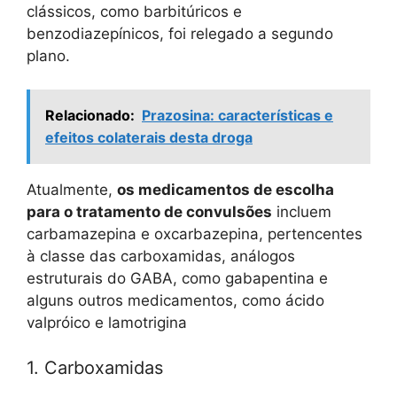
clássicos, como barbitúricos e
benzodiazepínicos, foi relegado a segundo
plano.
Relacionado:
Prazosina: características e
efeitos colaterais desta droga
Atualmente,
os medicamentos de escolha
para o tratamento de convulsões
incluem
carbamazepina e oxcarbazepina, pertencentes
à classe das carboxamidas, análogos
estruturais do GABA, como gabapentina e
alguns outros medicamentos, como ácido
valpróico e lamotrigina
1. Carboxamidas