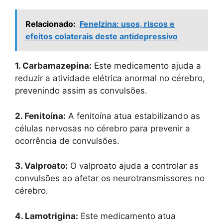
Relacionado:
Fenelzina: usos, riscos e
efeitos colaterais deste antidepressivo
1. Carbamazepina:
Este medicamento ajuda a
reduzir a atividade elétrica anormal no cérebro,
prevenindo assim as convulsões.
2. Fenitoína:
A fenitoína atua estabilizando as
células nervosas no cérebro para prevenir a
ocorrência de convulsões.
3. Valproato:
O valproato ajuda a controlar as
convulsões ao afetar os neurotransmissores no
cérebro.
4. Lamotrigina:
Este medicamento atua