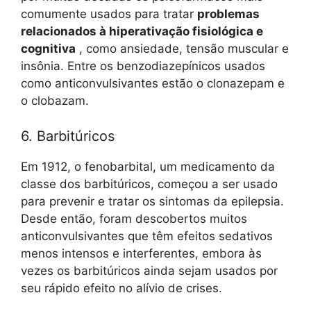
comumente usados ​​para tratar
problemas
relacionados à hiperativação fisiológica
e
cognitiva
, como ansiedade, tensão muscular e
insônia. Entre os benzodiazepínicos usados ​​
como anticonvulsivantes estão o clonazepam e
o clobazam.
6. Barbitúricos
Em 1912, o fenobarbital, um medicamento da
classe dos barbitúricos, começou a ser usado
para prevenir e tratar os sintomas da epilepsia.
Desde então, foram descobertos muitos
anticonvulsivantes que têm efeitos sedativos
menos intensos e interferentes, embora às
vezes os barbitúricos ainda sejam usados ​​por
seu rápido efeito no alívio de crises.