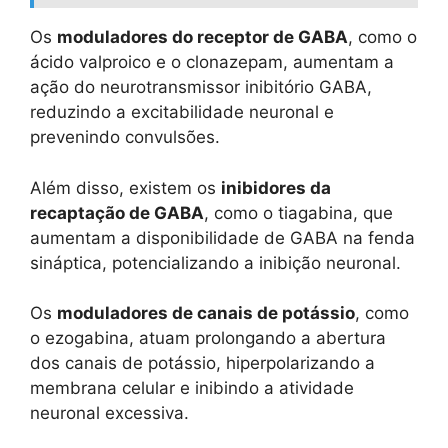
Os
moduladores do receptor de GABA
, como o
ácido valproico e o clonazepam, aumentam a
ação do neurotransmissor inibitório GABA,
reduzindo a excitabilidade neuronal e
prevenindo convulsões.
Além disso, existem os
inibidores da
recaptação de GABA
, como o tiagabina, que
aumentam a disponibilidade de GABA na fenda
sináptica, potencializando a inibição neuronal.
Os
moduladores de canais de potássio
, como
o ezogabina, atuam prolongando a abertura
dos canais de potássio, hiperpolarizando a
membrana celular e inibindo a atividade
neuronal excessiva.