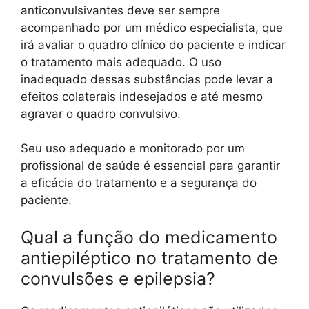
anticonvulsivantes deve ser sempre
acompanhado por um médico especialista, que
irá avaliar o quadro clínico do paciente e indicar
o tratamento mais adequado. O uso
inadequado dessas substâncias pode levar a
efeitos colaterais indesejados e até mesmo
agravar o quadro convulsivo.
Seu uso adequado e monitorado por um
profissional de saúde é essencial para garantir
a eficácia do tratamento e a segurança do
paciente.
Qual a função do medicamento
antiepiléptico no tratamento de
convulsões e epilepsia?