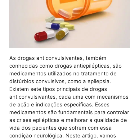
As drogas anticonvulsivantes, também
conhecidas como drogas antiepilépticas, são
medicamentos utilizados no tratamento de
distúrbios convulsivos, como a epilepsia.
Existem sete tipos principais de drogas
anticonvulsivantes, cada uma com mecanismos
de ação e indicações específicas. Esses
medicamentos são fundamentais para controlar
as crises epilépticas e melhorar a qualidade de
vida dos pacientes que sofrem com essa
condição neurológica. Neste artigo, vamos