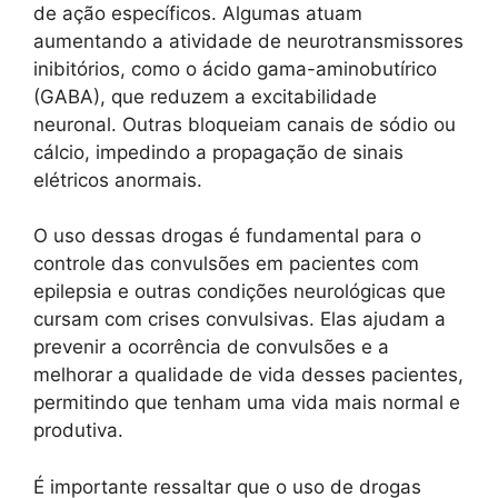
de ação específicos. Algumas atuam
aumentando a atividade de neurotransmissores
inibitórios, como o ácido gama-aminobutírico
(GABA), que reduzem a excitabilidade
neuronal. Outras bloqueiam canais de sódio ou
cálcio, impedindo a propagação de sinais
elétricos anormais.
O uso dessas drogas é fundamental para o
controle das convulsões em pacientes com
epilepsia e outras condições neurológicas que
cursam com crises convulsivas. Elas ajudam a
prevenir a ocorrência de convulsões e a
melhorar a qualidade de vida desses pacientes,
permitindo que tenham uma vida mais normal e
produtiva.
É importante ressaltar que o uso de drogas