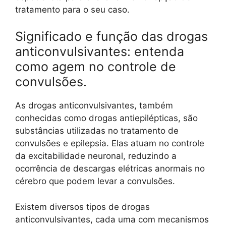
tratamento para o seu caso.
Significado e função das drogas
anticonvulsivantes: entenda
como agem no controle de
convulsões.
As drogas anticonvulsivantes, também
conhecidas como drogas antiepilépticas, são
substâncias utilizadas no tratamento de
convulsões e epilepsia. Elas atuam no controle
da excitabilidade neuronal, reduzindo a
ocorrência de descargas elétricas anormais no
cérebro que podem levar a convulsões.
Existem diversos tipos de drogas
anticonvulsivantes, cada uma com mecanismos