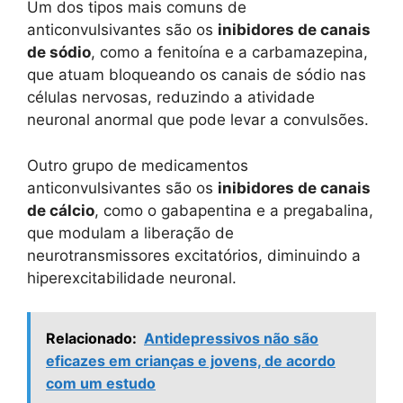
Um dos tipos mais comuns de
anticonvulsivantes são os
inibidores de canais
de sódio
, como a fenitoína e a carbamazepina,
que atuam bloqueando os canais de sódio nas
células nervosas, reduzindo a atividade
neuronal anormal que pode levar a convulsões.
Outro grupo de medicamentos
anticonvulsivantes são os
inibidores de canais
de cálcio
, como o gabapentina e a pregabalina,
que modulam a liberação de
neurotransmissores excitatórios, diminuindo a
hiperexcitabilidade neuronal.
Relacionado:
Antidepressivos não são
eficazes em crianças e jovens, de acordo
com um estudo