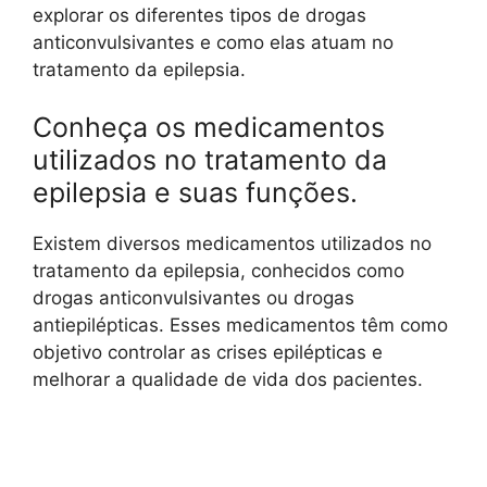
explorar os diferentes tipos de drogas
anticonvulsivantes e como elas atuam no
tratamento da epilepsia.
Conheça os medicamentos
utilizados no tratamento da
epilepsia e suas funções.
Existem diversos medicamentos utilizados no
tratamento da epilepsia, conhecidos como
drogas anticonvulsivantes ou drogas
antiepilépticas. Esses medicamentos têm como
objetivo controlar as crises epilépticas e
melhorar a qualidade de vida dos pacientes.