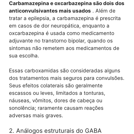
Carbamazepina e oxcarbazepina são dois dos
anticonvulsivantes mais usados
. Além de
tratar a epilepsia, a carbamazepina é prescrita
em casos de dor neuropática, enquanto a
oxcarbazepina é usada como medicamento
adjuvante no transtorno bipolar, quando os
sintomas não remetem aos medicamentos de
sua escolha.
Essas carboxamidas são consideradas alguns
dos tratamentos mais seguros para convulsões.
Seus efeitos colaterais são geralmente
escassos ou leves, limitados a tonturas,
náuseas, vômitos, dores de cabeça ou
sonolência; raramente causam reações
adversas mais graves.
2. Análogos estruturais do GABA