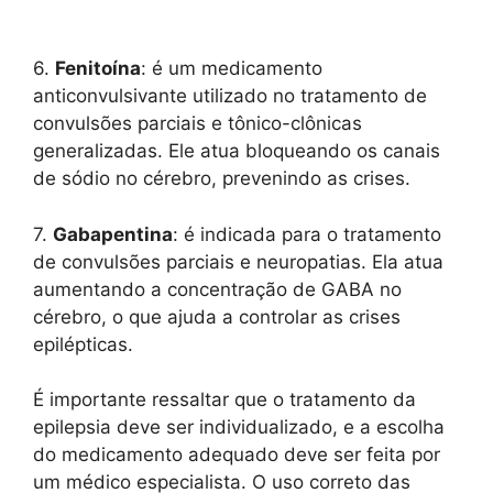
6.
Fenitoína
: é um medicamento
anticonvulsivante utilizado no tratamento de
convulsões parciais e tônico-clônicas
generalizadas. Ele atua bloqueando os canais
de sódio no cérebro, prevenindo as crises.
7.
Gabapentina
: é indicada para o tratamento
de convulsões parciais e neuropatias. Ela atua
aumentando a concentração de GABA no
cérebro, o que ajuda a controlar as crises
epilépticas.
É importante ressaltar que o tratamento da
epilepsia deve ser individualizado, e a escolha
do medicamento adequado deve ser feita por
um médico especialista. O uso correto das