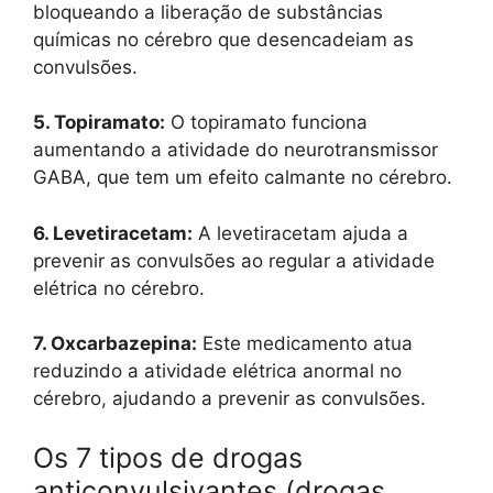
bloqueando a liberação de substâncias
químicas no cérebro que desencadeiam as
convulsões.
5. Topiramato:
O topiramato funciona
aumentando a atividade do neurotransmissor
GABA, que tem um efeito calmante no cérebro.
6. Levetiracetam:
A levetiracetam ajuda a
prevenir as convulsões ao regular a atividade
elétrica no cérebro.
7. Oxcarbazepina:
Este medicamento atua
reduzindo a atividade elétrica anormal no
cérebro, ajudando a prevenir as convulsões.
Os 7 tipos de drogas
anticonvulsivantes (drogas