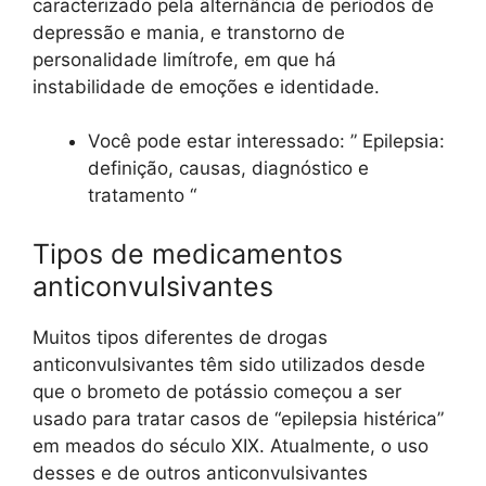
caracterizado pela alternância de períodos de
depressão e mania, e transtorno de
personalidade limítrofe, em que há
instabilidade de emoções e identidade.
Você pode estar interessado: ” Epilepsia:
definição, causas, diagnóstico e
tratamento “
Tipos de medicamentos
anticonvulsivantes
Muitos tipos diferentes de drogas
anticonvulsivantes têm sido utilizados desde
que o brometo de potássio começou a ser
usado para tratar casos de “epilepsia histérica” ​​
em meados do século XIX. Atualmente, o uso
desses e de outros anticonvulsivantes