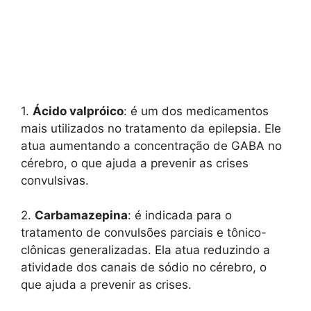
1.
Ácido valpróico
: é um dos medicamentos
mais utilizados no tratamento da epilepsia. Ele
atua aumentando a concentração de GABA no
cérebro, o que ajuda a prevenir as crises
convulsivas.
2.
Carbamazepina
: é indicada para o
tratamento de convulsões parciais e tônico-
clônicas generalizadas. Ela atua reduzindo a
atividade dos canais de sódio no cérebro, o
que ajuda a prevenir as crises.