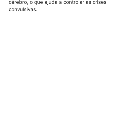
cérebro, o que ajuda a controlar as crises
convulsivas.