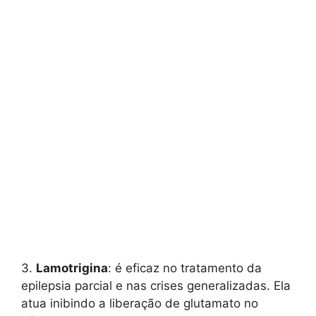
3.
Lamotrigina
: é eficaz no tratamento da
epilepsia parcial e nas crises generalizadas. Ela
atua inibindo a liberação de glutamato no