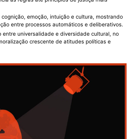
ognição, emoção, intuição e cultura, mostrando
ação entre processos automáticos e deliberativos.
entre universalidade e diversidade cultural, no
oralização crescente de atitudes políticas e