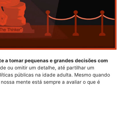
te a tomar pequenas e grandes decisões com
de ou omitir um detalhe, até partilhar um
olíticas públicas na idade adulta. Mesmo quando
nossa mente está sempre a avaliar o que é