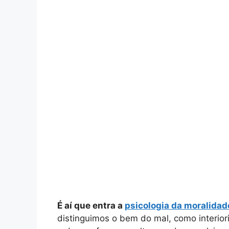
É aí que entra a
psicologia da moralidad
distinguimos o bem do mal, como interio