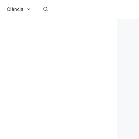
Ciência