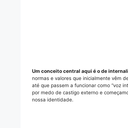
Um conceito central aqui é o de interna
normas e valores que inicialmente vêm de f
até que passem a funcionar como “voz int
por medo de castigo externo e começamos
nossa identidade.