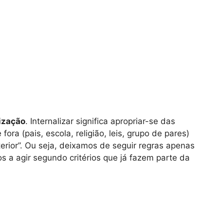
lização
. Internalizar significa apropriar-se das
ora (pais, escola, religião, leis, grupo de pares)
erior”. Ou seja, deixamos de seguir regras apenas
 a agir segundo critérios que já fazem parte da