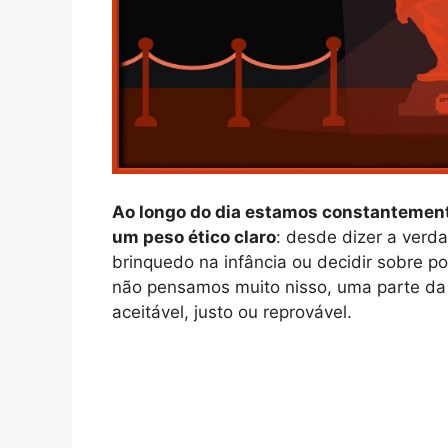
Ao longo do dia estamos constantemen
um peso ético claro
: desde dizer a verda
brinquedo na infância ou decidir sobre p
não pensamos muito nisso, uma parte da 
aceitável, justo ou reprovável.