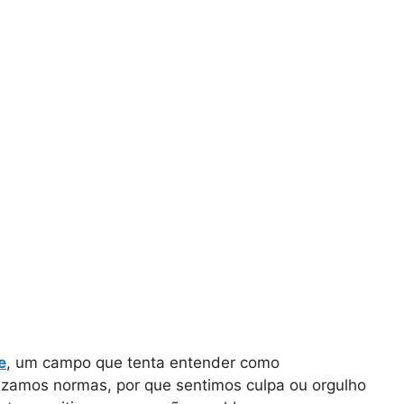
e
, um campo que tenta entender como
rizamos normas, por que sentimos culpa ou orgulho